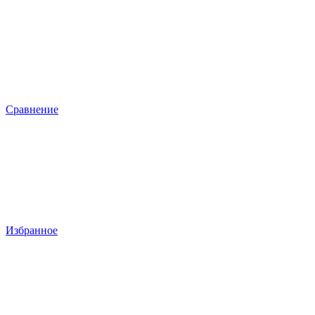
Сравнение
Избранное