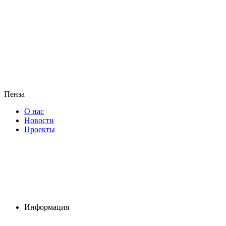
Пенза
О нас
Новости
Проекты
Информация