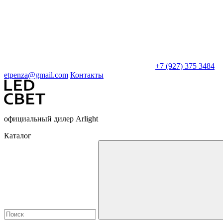
+7 (927) 375 3484
etpenza@gmail.com
Контакты
официальный дилер Arlight
Каталог