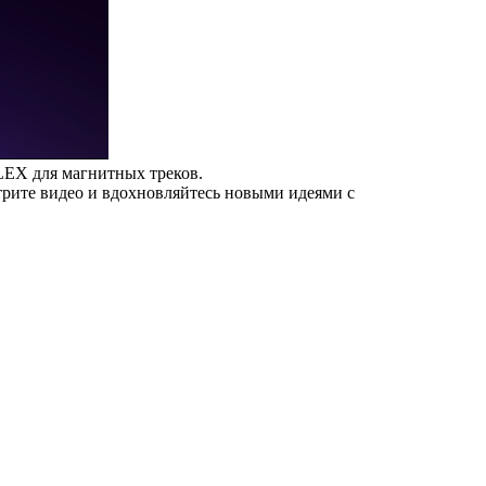
LEX для магнитных треков.
трите видео и вдохновляйтесь новыми идеями с