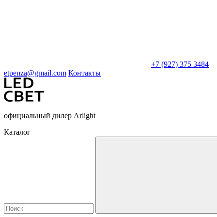
+7 (927) 375 3484
etpenza@gmail.com
Контакты
официальный дилер Arlight
Каталог