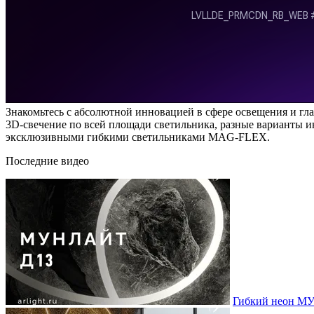
Знакомьтесь с абсолютной инновацией в сфере освещения и 
3D-свечение по всей площади светильника, разные варианты 
эксклюзивными гибкими светильниками MAG-FLEX.
Последние видео
Гибкий неон МУ