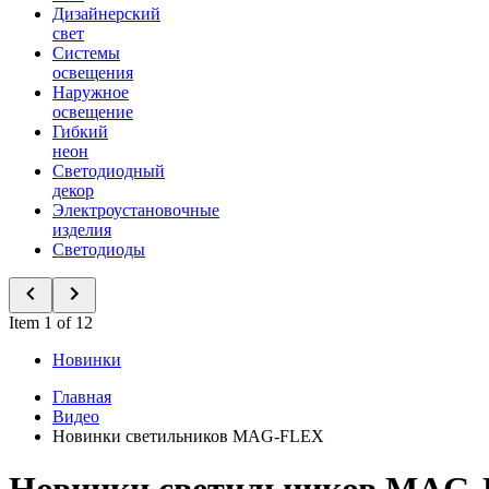
Дизайнерский
свет
Системы
освещения
Наружное
освещение
Гибкий
неон
Светодиодный
декор
Электроустановочные
изделия
Светодиоды
Item 1 of 12
Новинки
Главная
Видео
Новинки светильников MAG-FLEX