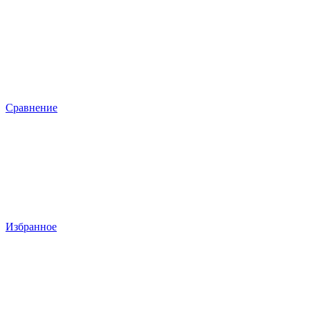
Сравнение
Избранное