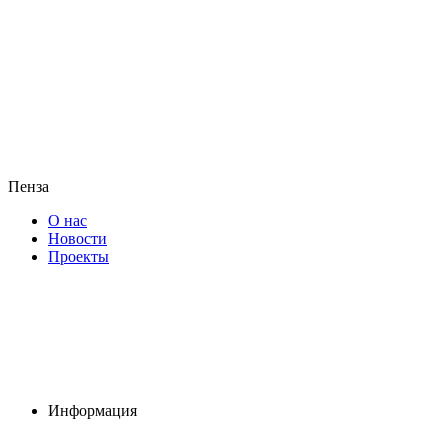
Пенза
О нас
Новости
Проекты
Информация