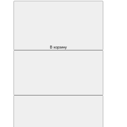
В корзину