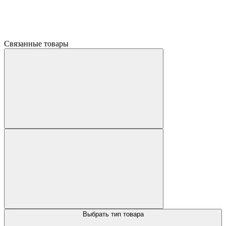
Связанные товары
Выбрать тип товара