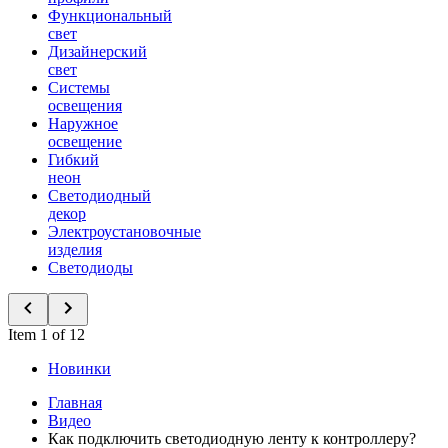
Функциональный
свет
Дизайнерский
свет
Системы
освещения
Наружное
освещение
Гибкий
неон
Светодиодный
декор
Электроустановочные
изделия
Светодиоды
Item 1 of 12
Новинки
Главная
Видео
Как подключить светодиодную ленту к контроллеру?