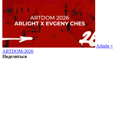
Arlight ×
ARTDOM-2026
Поделиться