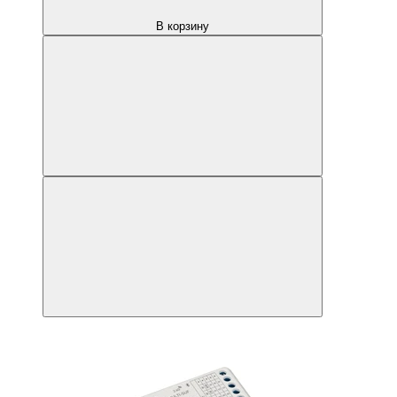
В корзину