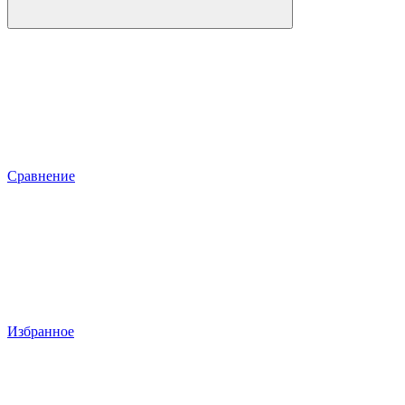
Сравнение
Избранное