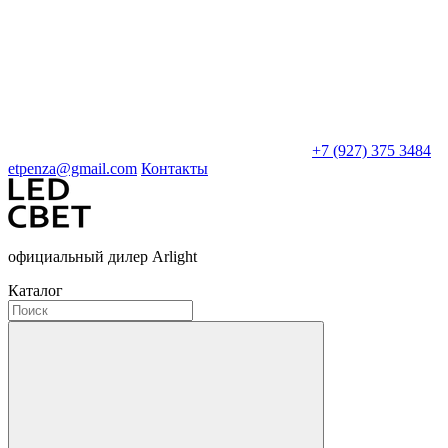
+7 (927) 375 3484
etpenza@gmail.com
Контакты
официальный дилер Arlight
Каталог