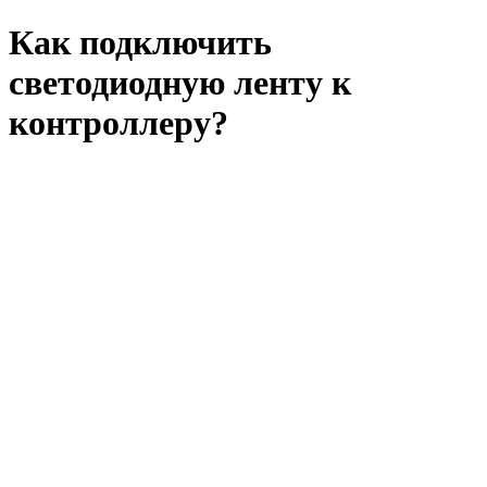
Как подключить
светодиодную ленту к
контроллеру?