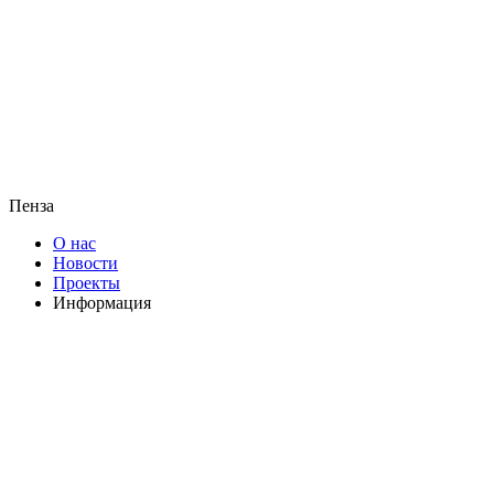
Пенза
О нас
Новости
Проекты
Информация