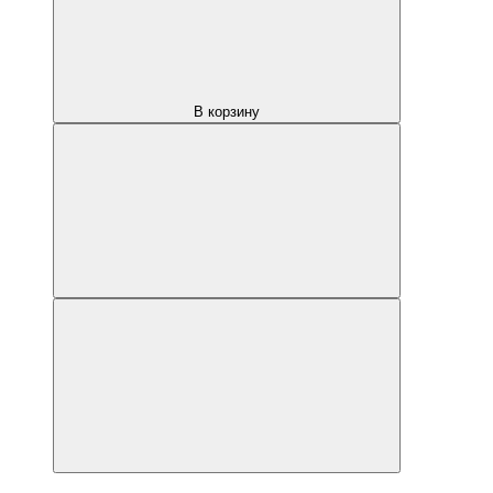
В корзину