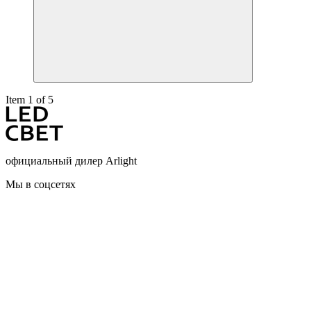
Item 1 of 5
официальный дилер Arlight
Мы в соцсетях