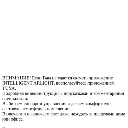
ВНИМАНИЕ! Если Вам не удается скачать приложение
INTELLIGENT ARLIGHT, воспользуйтесь приложением
TUYA.
Подробная видеоинструкция с подсказками и комментариями
специалиста.
Выбираем сценарии управления и делаем комфортную
световую атмосферу в помещении.
Включаем и выключаем свет даже находясь за пределами дома
или офиса.