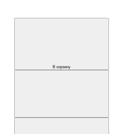
В корзину