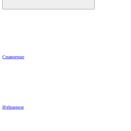
Сравнение
Избранное