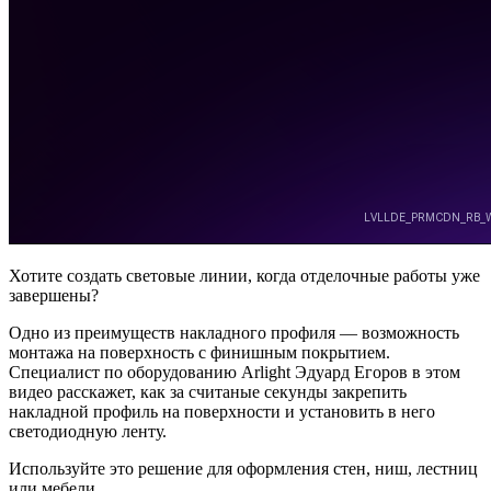
Хотите создать световые линии, когда отделочные работы уже
завершены?
Одно из преимуществ накладного профиля — возможность
монтажа на поверхность с финишным покрытием.
Специалист по оборудованию Arlight Эдуард Егоров в этом
видео расскажет, как за считаные секунды закрепить
накладной профиль на поверхности и установить в него
светодиодную ленту.
Используйте это решение для оформления стен, ниш, лестниц
или мебели.