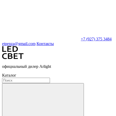
+7 (927) 375 3484
etpenza@gmail.com
Контакты
официальный дилер Arlight
Каталог