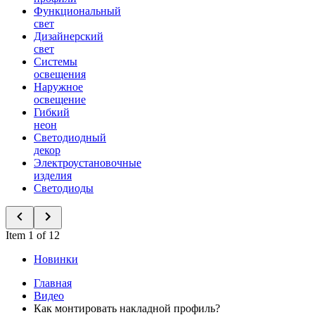
Функциональный
свет
Дизайнерский
свет
Системы
освещения
Наружное
освещение
Гибкий
неон
Светодиодный
декор
Электроустановочные
изделия
Светодиоды
Item 1 of 12
Новинки
Главная
Видео
Как монтировать накладной профиль?