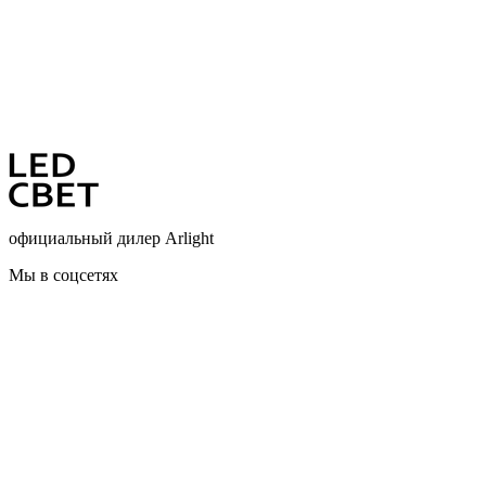
официальный дилер Arlight
Мы в соцсетях