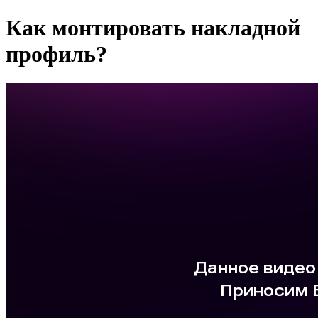
Как монтировать накладной
профиль?