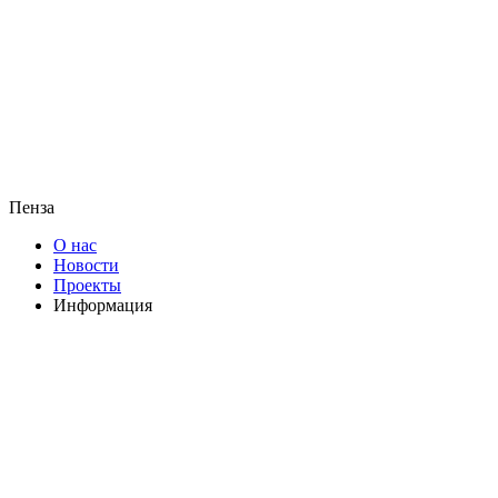
Пенза
О нас
Новости
Проекты
Информация