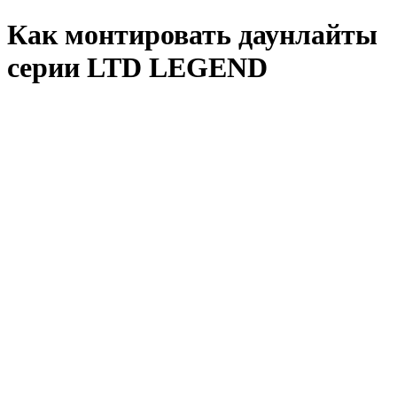
Как монтировать даунлайты
серии LTD LEGEND