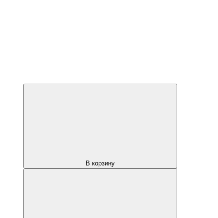
В корзину