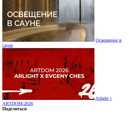
Освещение в
сауне
Arlight ×
ARTDOM-2026
Поделиться