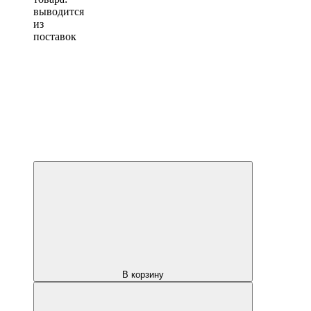
выводится
из
поставок
В корзину