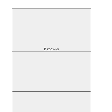
В корзину