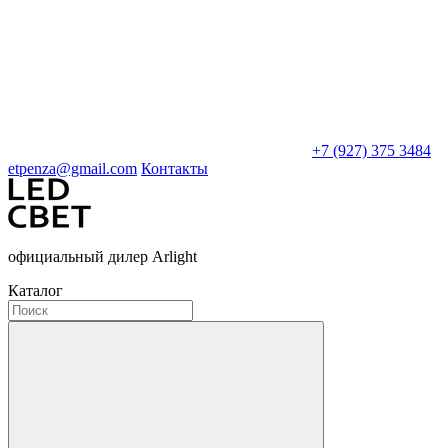
+7 (927) 375 3484
etpenza@gmail.com
Контакты
официальный дилер Arlight
Каталог