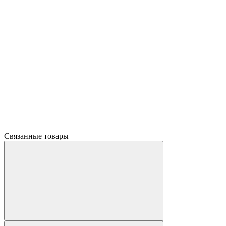
Связанные товары