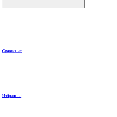
Сравнение
Избранное