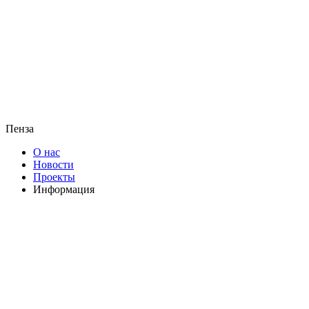
Пенза
О нас
Новости
Проекты
Информация