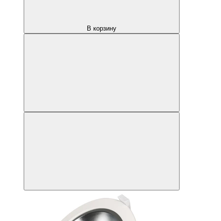
В корзину