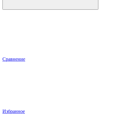
Сравнение
Избранное