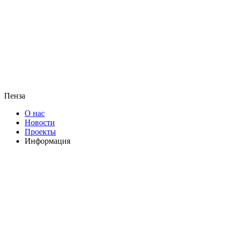
Пенза
О нас
Новости
Проекты
Информация