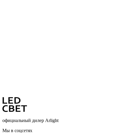
официальный дилер Arlight
Мы в соцсетях