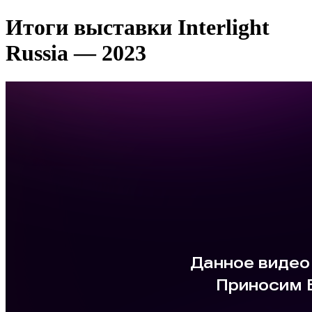
Итоги выставки Interlight
Russia — 2023