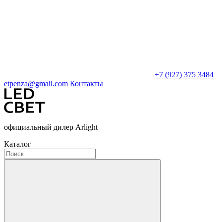
+7 (927) 375 3484
etpenza@gmail.com
Контакты
официальный дилер Arlight
Каталог