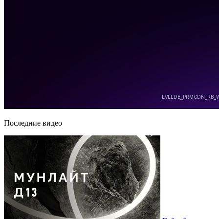
Последние видео