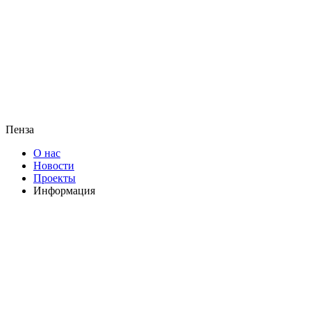
Пенза
О нас
Новости
Проекты
Информация