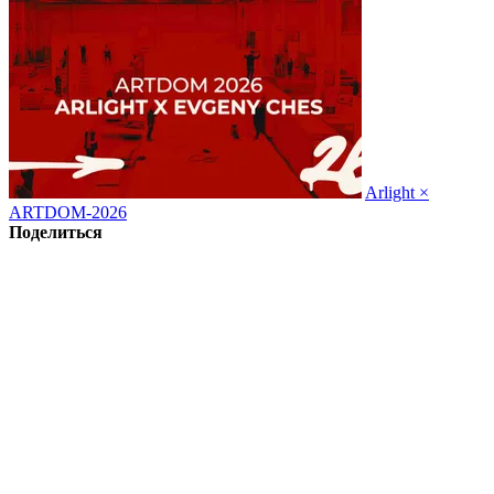
Arlight ×
ARTDOM-2026
Поделиться