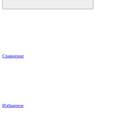
Сравнение
Избранное