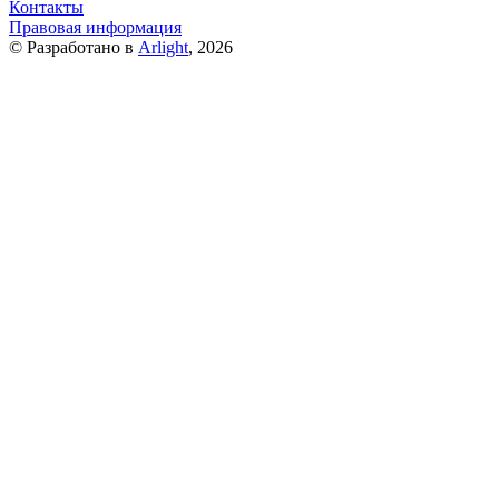
Контакты
Правовая информация
© Разработано в
Arlight
, 2026