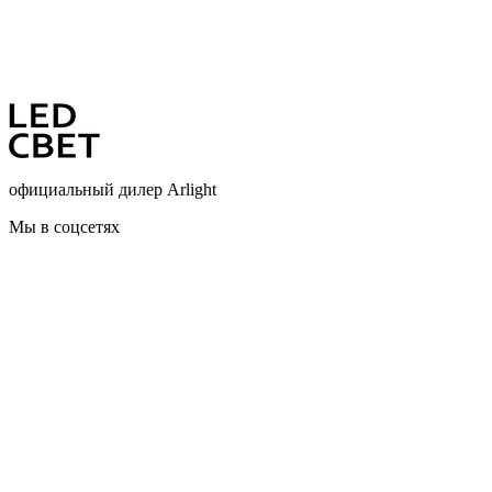
официальный дилер Arlight
Мы в соцсетях