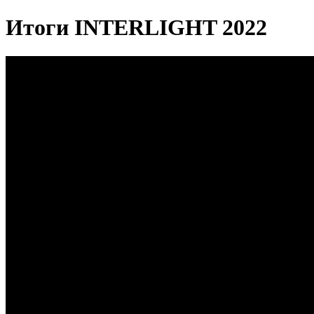
Итоги INTERLIGHT 2022