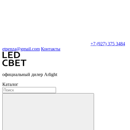
+7 (927) 375 3484
etpenza@gmail.com
Контакты
официальный дилер Arlight
Каталог