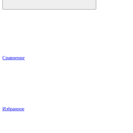
Сравнение
Избранное