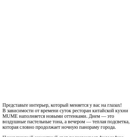
Представьте интерьер, который меняется у вас на глазах!
В зависимости от времени суток ресторан китайской кухни
MUME наполняется новыми оттенками. Днем — это
воздушные пастельные тона, а вечером — теплая подсветка,
которая словно продолжает ночную панораму города.