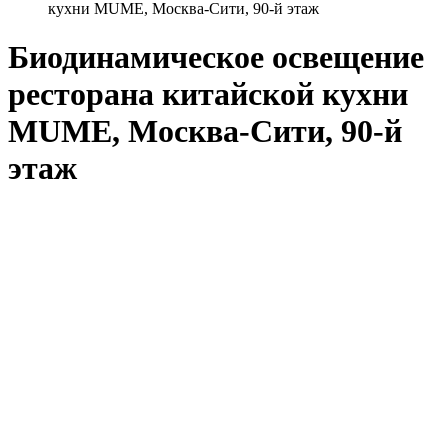
кухни MUME, Москва-Сити, 90-й этаж
Биодинамическое освещение
ресторана китайской кухни
MUME, Москва-Сити, 90-й
этаж