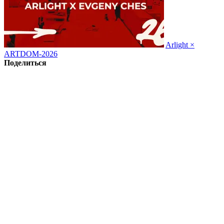
Arlight ×
ARTDOM-2026
Поделиться