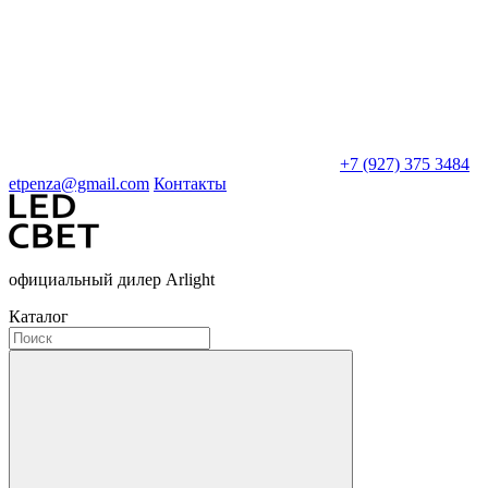
+7 (927) 375 3484
etpenza@gmail.com
Контакты
официальный дилер Arlight
Каталог