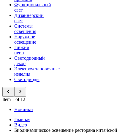
Функциональный
свет
Дизайнерский
свет
Системы
освещения
Наружное
освещение
Гибкий
неон
Светодиодный
декор
Электроустановочные
изделия
Светодиоды
Item 1 of 12
Новинки
Главная
Видео
Биодинамическое освещение ресторана китайской