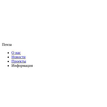
Пенза
О нас
Новости
Проекты
Информация