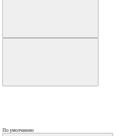
По умолчанию