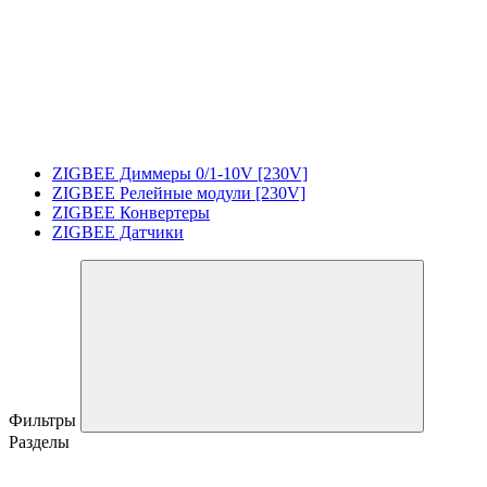
ZIGBEE Диммеры 0/1-10V [230V]
ZIGBEE Релейные модули [230V]
ZIGBEE Конвертеры
ZIGBEE Датчики
Фильтры
Разделы