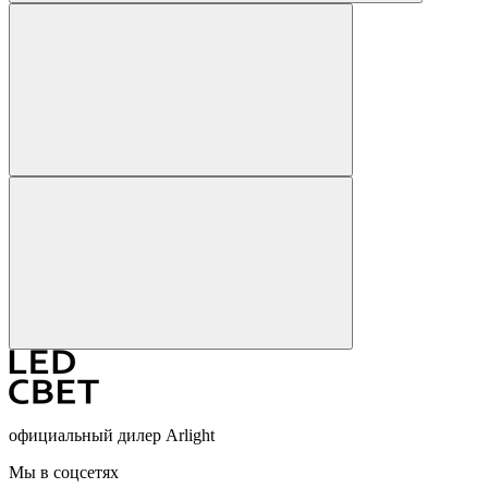
официальный дилер Arlight
Мы в соцсетях