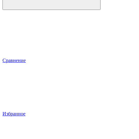
Сравнение
Избранное