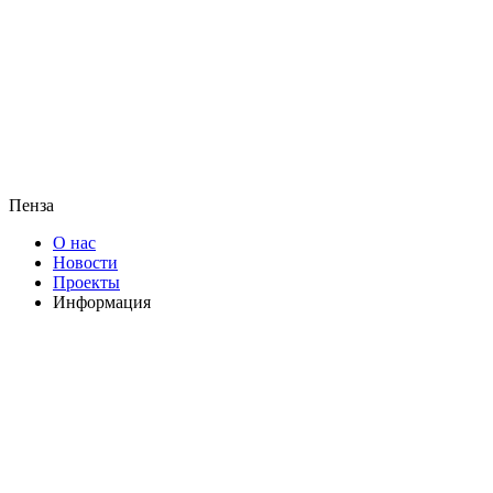
Пенза
О нас
Новости
Проекты
Информация