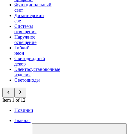
Функциональный
свет
Дизайнерский
свет
Системы
освещения
Наружное
освещение
Гибкий
неон
Светодиодный
декор
Электроустановочные
изделия
Светодиоды
Item 1 of 12
Новинки
Главная