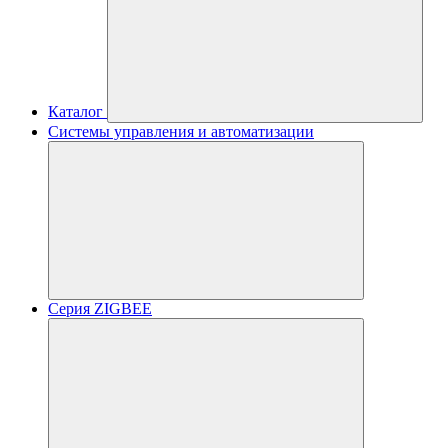
Каталог
Системы управления и автоматизации
Серия ZIGBEE