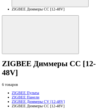
ZIGBEE Диммеры CC [12-48V]
ZIGBEE Диммеры CC [12-
48V]
6 товаров
ZIGBEE Пульты
ZIGBEE Панели
ZIGBEE Диммеры CV [12-48V]
ZIGBEE Диммеры CC [12-48V]