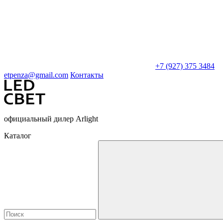
+7 (927) 375 3484
etpenza@gmail.com
Контакты
официальный дилер Arlight
Каталог