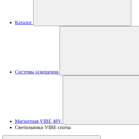
Каталог
Системы освещения
Магнитная VIBE 48V
Светильники VIBE споты