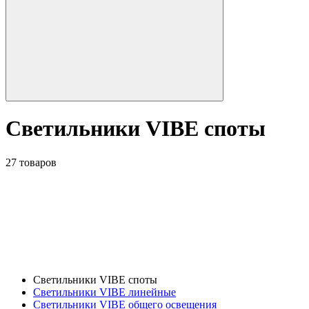
Светильники VIBE споты
27 товаров
Светильники VIBE споты
Светильники VIBE линейные
Светильники VIBE общего освещения