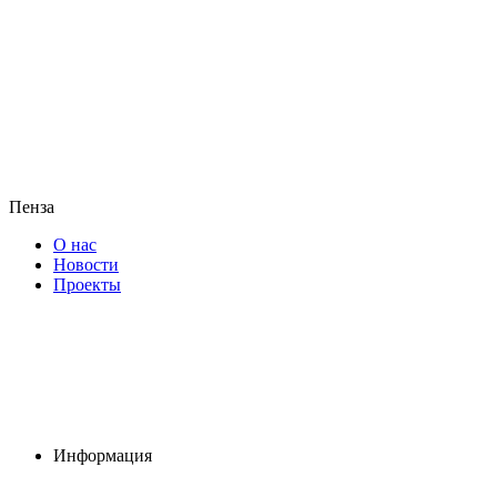
Пенза
О нас
Новости
Проекты
Информация