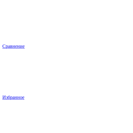
Сравнение
Избранное