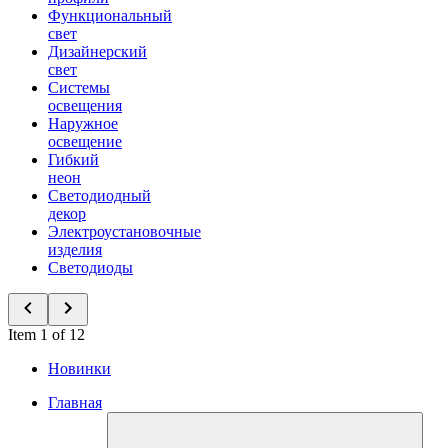
Функциональный
свет
Дизайнерский
свет
Системы
освещения
Наружное
освещение
Гибкий
неон
Светодиодный
декор
Электроустановочные
изделия
Светодиоды
Item 1 of 12
Новинки
Главная