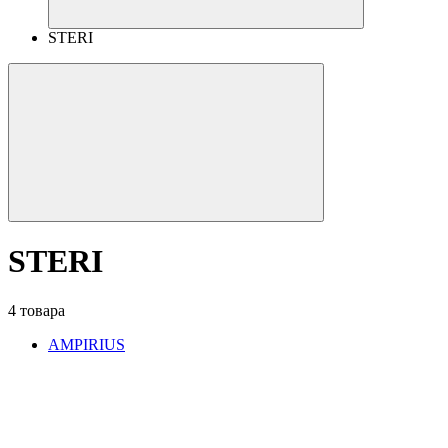
STERI
STERI
4 товара
AMPIRIUS