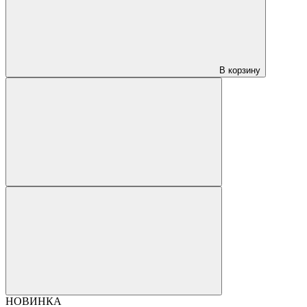
В корзину
НОВИНКА