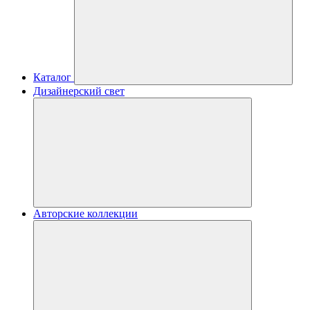
Каталог
Дизайнерский свет
Авторские коллекции