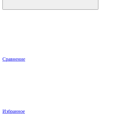
Сравнение
Избранное