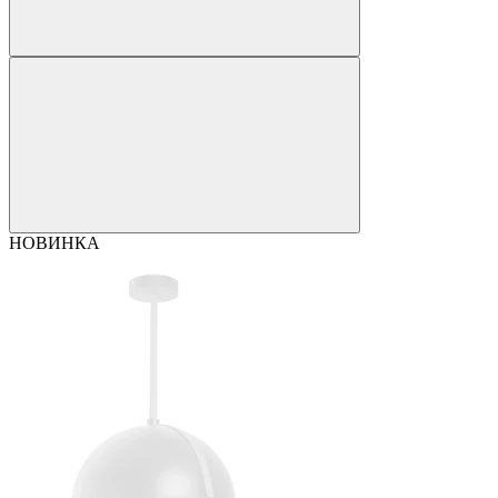
НОВИНКА