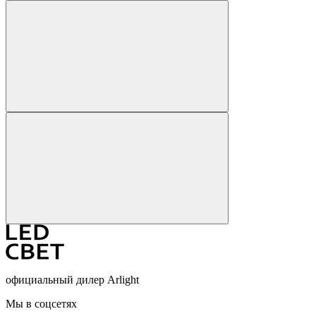
официальный дилер Arlight
Мы в соцсетях