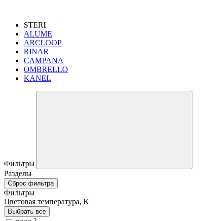
STERI
ALUME
ARCLOOP
RINAR
CAMPANA
OMBRELLO
KANEL
Фильтры
Разделы
Сброс фильтра
Фильтры
Цветовая температура, K
Выбрать все
2