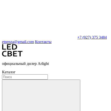
+7 (927) 375 3484
etpenza@gmail.com
Контакты
официальный дилер Arlight
Каталог