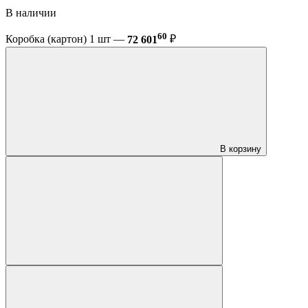
В наличии
60
Коробка (картон) 1 шт —
72 601
₽
В корзину