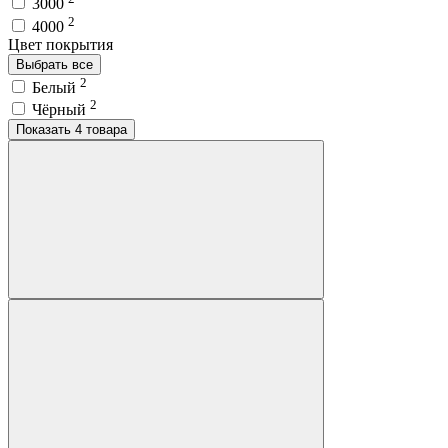
3000
2
4000
Цвет покрытия
Выбрать все
2
Белый
2
Чёрный
Показать 4 товара