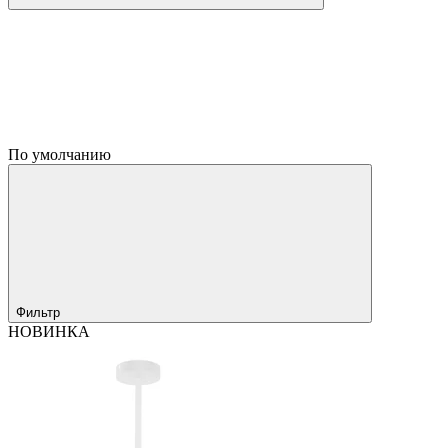
По умолчанию
Фильтр
НОВИНКА