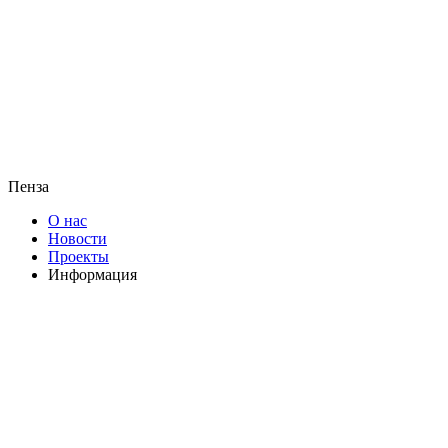
Пенза
О нас
Новости
Проекты
Информация