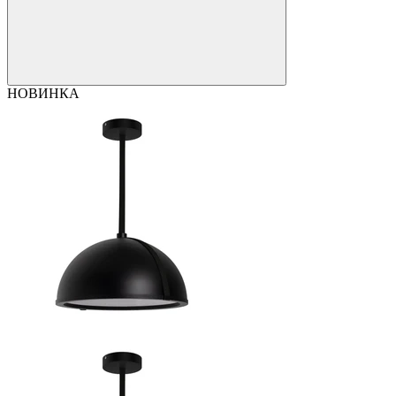
НОВИНКА