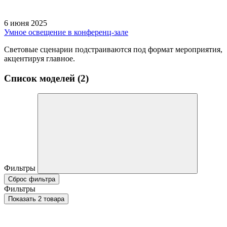
6 июня 2025
Умное освещение в конференц-зале
Световые сценарии подстраиваются под формат мероприятия,
акцентируя главное.
Список моделей (2)
Фильтры
Сброс фильтра
Фильтры
Показать 2 товара