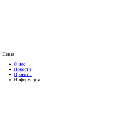
Пенза
О нас
Новости
Проекты
Информация