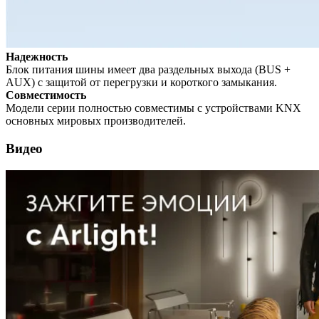
Надежность
Блок питания шины имеет два раздельных выхода (BUS +
AUX) с защитой от перегрузки и короткого замыкания.
Совместимость
Модели серии полностью совместимы с устройствами KNX
основных мировых производителей.
Видео