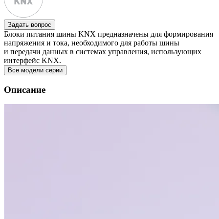
Задать вопрос
Блоки питания шины KNX предназначены для формирования
напряжения и тока, необходимого для работы шины
и передачи данных в системах управления, использующих
интерфейс KNX.
Все модели серии
Описание