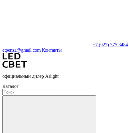
+7 (927) 375 3484
etpenza@gmail.com
Контакты
официальный дилер Arlight
Каталог