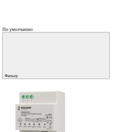
По умолчанию
Фильтр