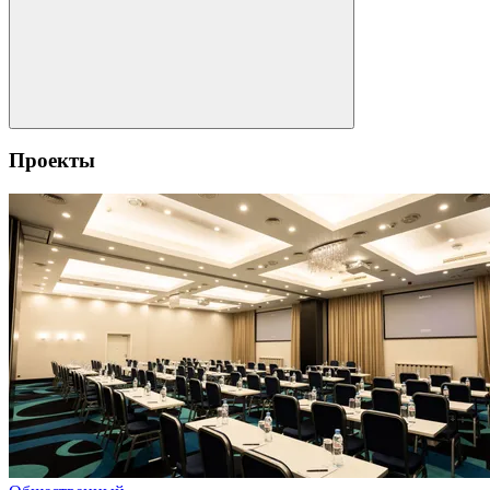
Проекты