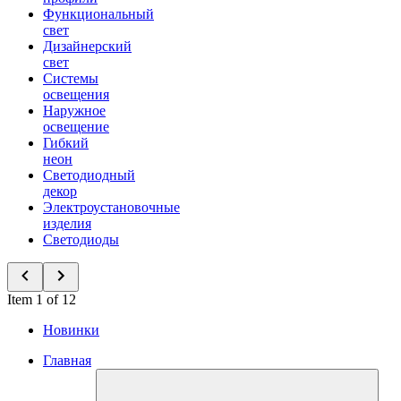
Функциональный
свет
Дизайнерский
свет
Системы
освещения
Наружное
освещение
Гибкий
неон
Светодиодный
декор
Электроустановочные
изделия
Светодиоды
Item 1 of 12
Новинки
Главная