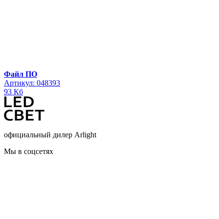
Файл ПО
Артикул: 048393
93 Кб
официальный дилер Arlight
Мы в соцсетях