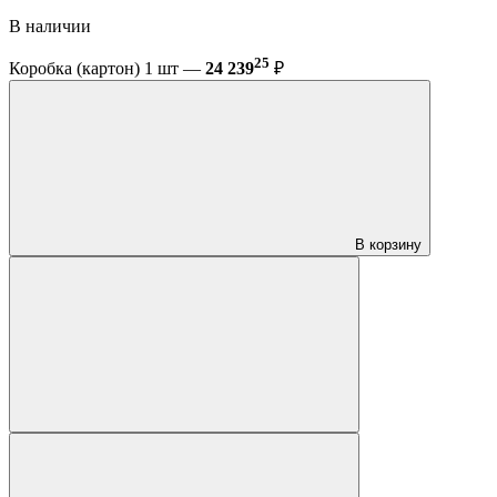
В наличии
25
Коробка (картон) 1 шт —
24 239
₽
В корзину