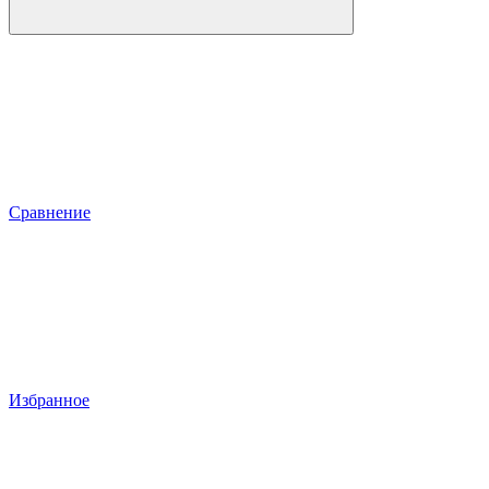
Сравнение
Избранное