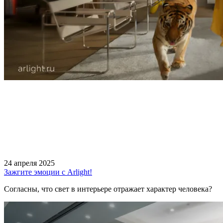
24 апреля 2025
Зажгите эмоции с Arlight!
Согласны, что свет в интерьере отражает характер человека?