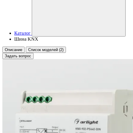
Каталог
Шина KNX
Описание
Список моделей (2)
Задать вопрос