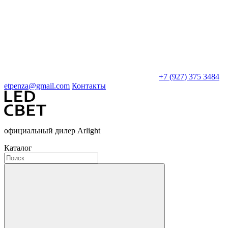
+7 (927) 375 3484
etpenza@gmail.com
Контакты
официальный дилер Arlight
Каталог