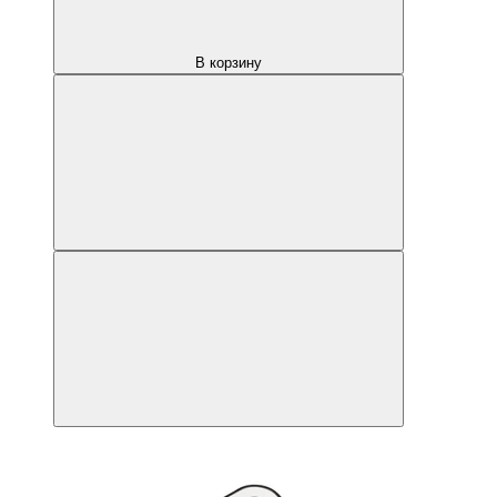
В корзину