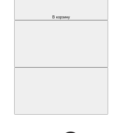
В корзину