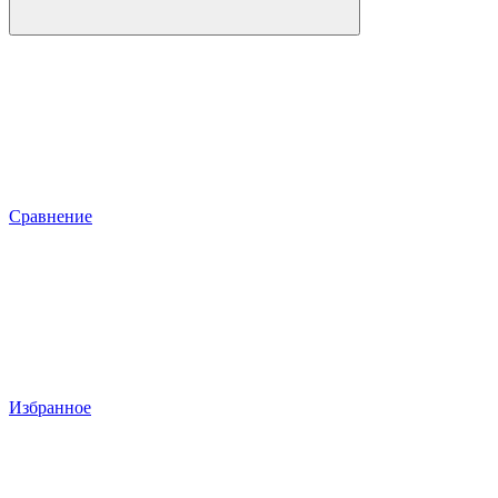
Сравнение
Избранное