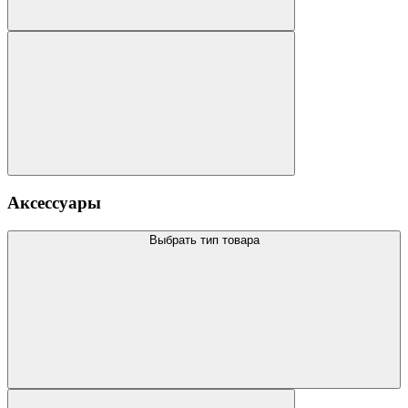
Аксессуары
Выбрать тип товара