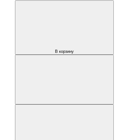
В корзину