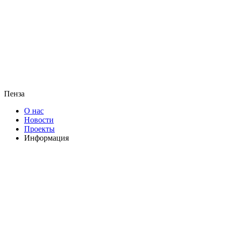
Пенза
О нас
Новости
Проекты
Информация