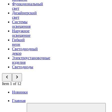
Функциональный
свет
Дизайнерский
свет
Системы
освещения
Наружное
освещение
Гибкий
неон
Светодиодный
декор
Электроустановочные
изделия
Светодиоды
Item 1 of 12
Новинки
Главная