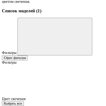
цветом свечения.
Список моделей (1)
Фильтры
Сброс фильтра
Фильтры
Цвет свечения
Выбрать все