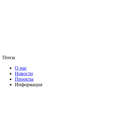
Пенза
О нас
Новости
Проекты
Информация