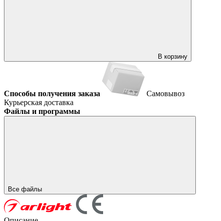
В корзину
Способы получения заказа
Самовывоз
Курьерская доставка
Файлы и программы
Все файлы
Описание