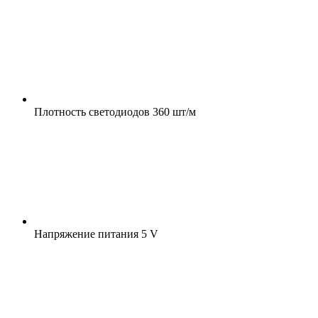
Плотность светодиодов
360 шт/м
Напряжение питания
5 V