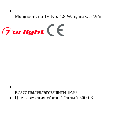
Мощность на 1м
typ: 4.8 W/m; max: 5 W/m
Класс пылевлагозащиты
IP20
Цвет свечения
Warm | Тёплый 3000 K