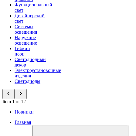
Функциональный
свет
Дизайнерский
свет
Системы
освещения
Наружное
освещение
Гибкий
неон
Светодиодный
декор
Электроустановочные
изделия
Светодиоды
Item 1 of 12
Новинки
Главная