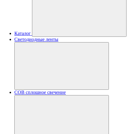
Каталог
Светодиодные ленты
COB сплошное свечение