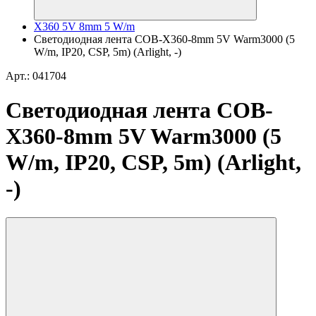
X360 5V 8mm 5 W/m
Светодиодная лента COB-X360-8mm 5V Warm3000 (5
W/m, IP20, CSP, 5m) (Arlight, -)
Арт.: 041704
Светодиодная лента COB-
X360-8mm 5V Warm3000 (5
W/m, IP20, CSP, 5m) (Arlight,
-)