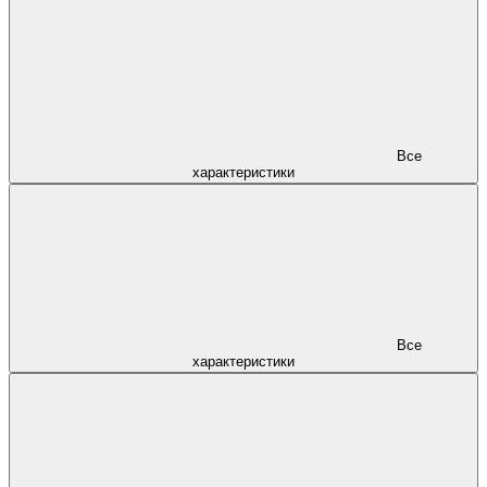
Все
характеристики
Все
характеристики