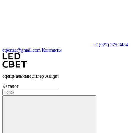
+7 (927) 375 3484
etpenza@gmail.com
Контакты
официальный дилер Arlight
Каталог