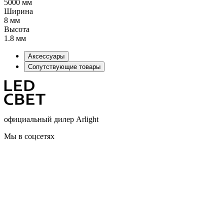
5000 мм
Ширина
8 мм
Высота
1.8 мм
Аксессуары
Сопутствующие товары
официальный дилер Arlight
Мы в соцсетях