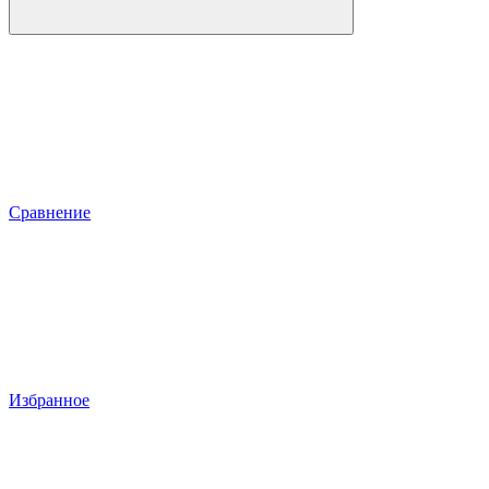
Сравнение
Избранное