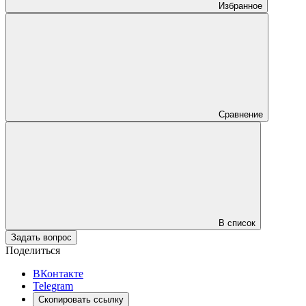
Избранное
Сравнение
В список
Задать вопрос
Поделиться
ВКонтакте
Telegram
Скопировать ссылку