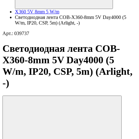
X360 5V 8mm 5 W/m
Светодиодная лента COB-X360-8mm 5V Day4000 (5
W/m, IP20, CSP, 5m) (Arlight, -)
Арт.: 039737
Светодиодная лента COB-
X360-8mm 5V Day4000 (5
W/m, IP20, CSP, 5m) (Arlight,
-)