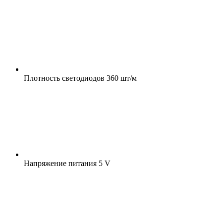
Плотность светодиодов
360 шт/м
Напряжение питания
5 V