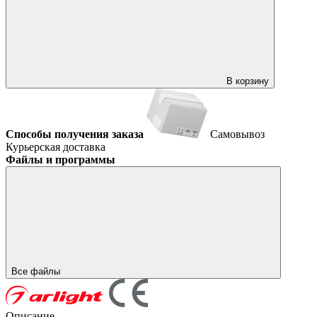
В корзину
Способы получения заказа
Самовывоз
Курьерская доставка
Файлы и программы
Все файлы
Описание