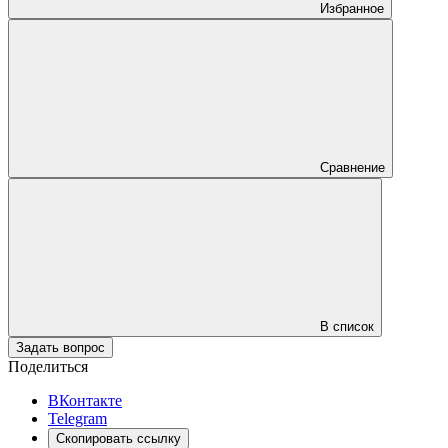
Избранное
Сравнение
В список
Задать вопрос
Поделиться
ВКонтакте
Telegram
Скопировать ссылку