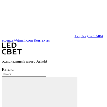
+7 (927) 375 3484
etpenza@gmail.com
Контакты
официальный дилер Arlight
Каталог