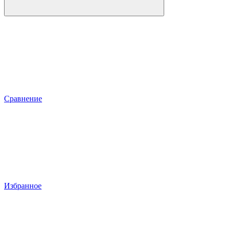
Сравнение
Избранное