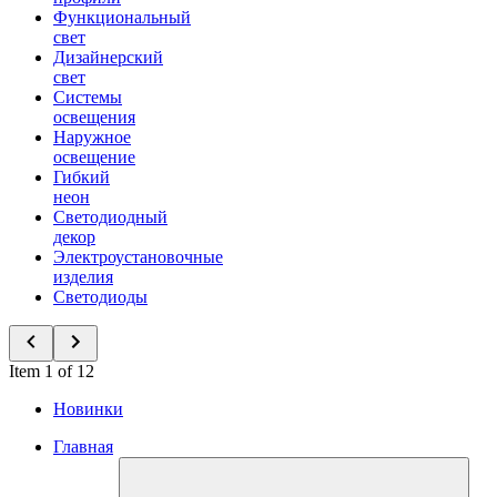
Функциональный
свет
Дизайнерский
свет
Системы
освещения
Наружное
освещение
Гибкий
неон
Светодиодный
декор
Электроустановочные
изделия
Светодиоды
Item 1 of 12
Новинки
Главная