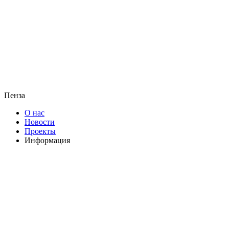
Пенза
О нас
Новости
Проекты
Информация