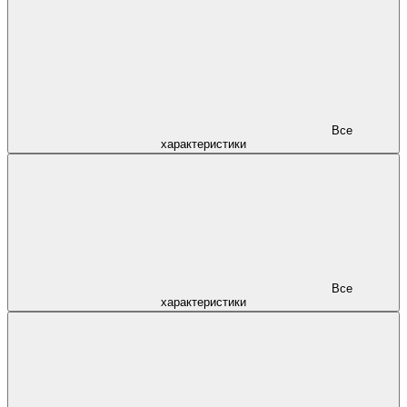
Все
характеристики
Все
характеристики