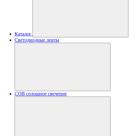
Каталог
Светодиодные ленты
COB сплошное свечение