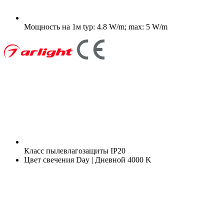
Мощность на 1м
typ: 4.8 W/m; max: 5 W/m
Класс пылевлагозащиты
IP20
Цвет свечения
Day | Дневной 4000 K