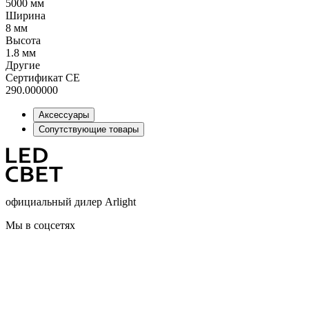
5000 мм
Ширина
8 мм
Высота
1.8 мм
Другие
Сертификат CE
290.000000
Аксессуары
Сопутствующие товары
официальный дилер Arlight
Мы в соцсетях