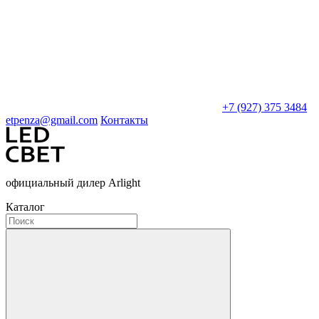
+7 (927) 375 3484
etpenza@gmail.com
Контакты
официальный дилер Arlight
Каталог