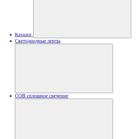
Каталог
Светодиодные ленты
COB сплошное свечение