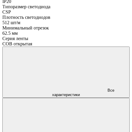
IP20
Типоразмер светодиода
CSP
Плотность светодиодов
512 шт/м
Минимальный отрезок
62.5 мм
Серия ленты
COB открытая
Все
характеристики