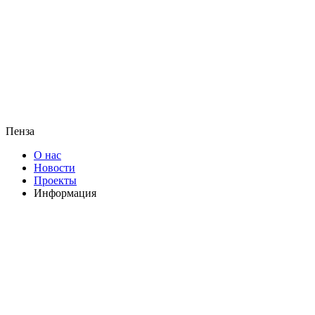
Пенза
О нас
Новости
Проекты
Информация