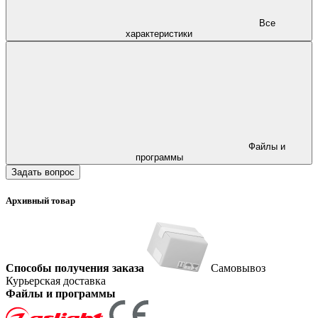
Все
характеристики
Файлы и
программы
Задать вопрос
Архивный товар
Способы получения заказа
Самовывоз
Курьерская доставка
Файлы и программы