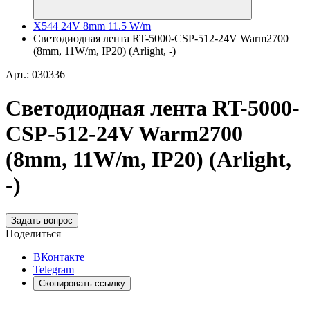
X544 24V 8mm 11.5 W/m
Светодиодная лента RT-5000-CSP-512-24V Warm2700
(8mm, 11W/m, IP20) (Arlight, -)
Арт.: 030336
Светодиодная лента RT-5000-
CSP-512-24V Warm2700
(8mm, 11W/m, IP20) (Arlight,
-)
Задать вопрос
Поделиться
ВКонтакте
Telegram
Скопировать ссылку