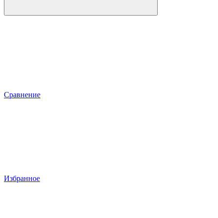
Сравнение
Избранное