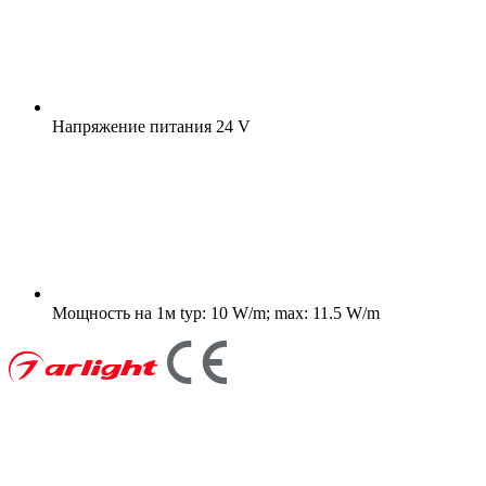
Напряжение питания
24 V
Мощность на 1м
typ: 10 W/m; max: 11.5 W/m