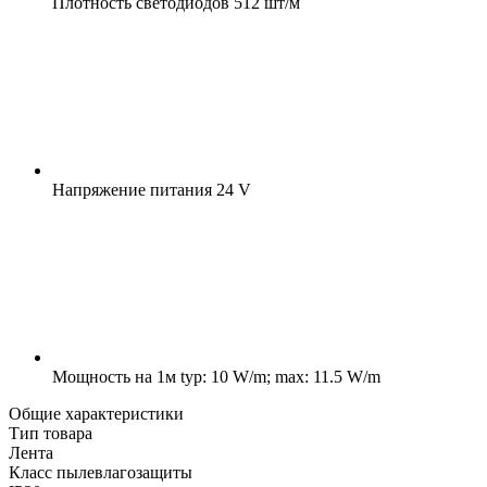
Плотность светодиодов
512 шт/м
Напряжение питания
24 V
Мощность на 1м
typ: 10 W/m; max: 11.5 W/m
Общие характеристики
Тип товара
Лента
Класс пылевлагозащиты