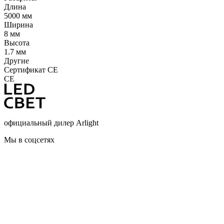
Длина
5000 мм
Ширина
8 мм
Высота
1.7 мм
Другие
Сертификат CE
CE
официальный дилер Arlight
Мы в соцсетях