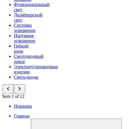
Функциональный
свет
Дизайнерский
свет
Системы
освещения
Наружное
освещение
Гибкий
неон
Светодиодный
декор
Электроустановочные
изделия
Светодиоды
Item 1 of 12
Новинки
Главная