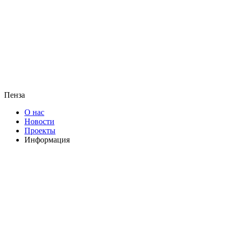
Пенза
О нас
Новости
Проекты
Информация