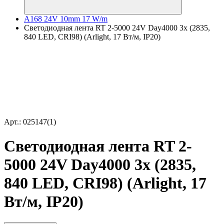
A168 24V 10mm 17 W/m
Светодиодная лента RT 2-5000 24V Day4000 3x (2835,
840 LED, CRI98) (Arlight, 17 Вт/м, IP20)
Арт.: 025147(1)
Светодиодная лента RT 2-
5000 24V Day4000 3x (2835,
840 LED, CRI98) (Arlight, 17
Вт/м, IP20)