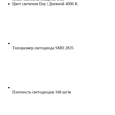
Цвет свечения
Day | Дневной 4000 K
Типоразмер светодиода
SMD 2835
Плотность светодиодов
168 шт/м