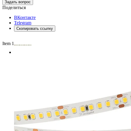
Задать вопрос
Поделиться
ВКонтакте
Telegram
Скопировать ссылку
Item 1 of 3