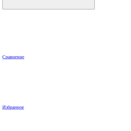
Сравнение
Избранное