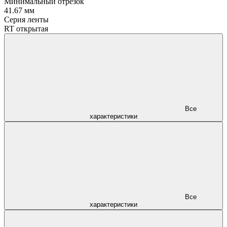
Минимальный отрезок
41.67 мм
Серия ленты
RT открытая
Все
характеристики
Все
характеристики