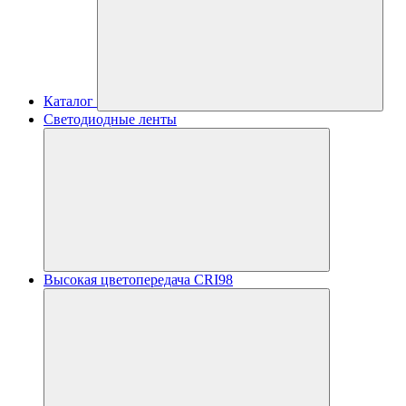
Каталог
Светодиодные ленты
Высокая цветопередача CRI98