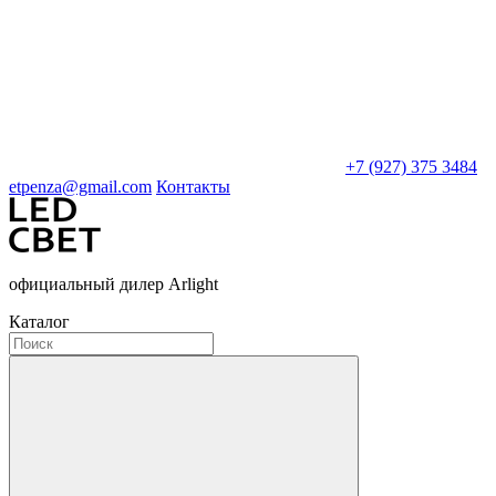
+7 (927) 375 3484
etpenza@gmail.com
Контакты
официальный дилер Arlight
Каталог