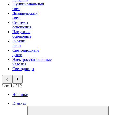
Функциональный
свет
Дизайнерский
свет
Системы
освещения
Наружное
освещение
Гибкий
неон
Светодиодный
декор
Электроустановочные
изделия
Светодиоды
Item 1 of 12
Новинки
Главная