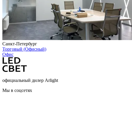
Санкт-Петербург
Торговый (Офисный)
Офис
официальный дилер Arlight
Мы в соцсетях