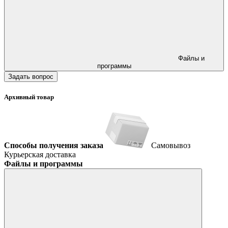
Файлы и
программы
Задать вопрос
Архивный товар
Способы получения заказа
Самовывоз
Курьерская доставка
Файлы и программы