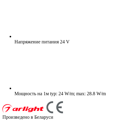
Напряжение питания
24 V
Мощность на 1м
typ: 24 W/m; max: 28.8 W/m
Произведено в Беларуси