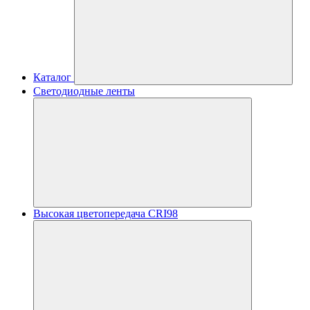
Каталог
Светодиодные ленты
Высокая цветопередача CRI98