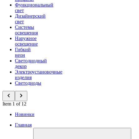
Функциональный
свет
Дизайнерский
свет
Системы
освещения
Наружное
освещение
Гибкий
неон
Светодиодный
декор
Электроустановочные
изделия
Светодиоды
Item 1 of 12
Новинки
Главная