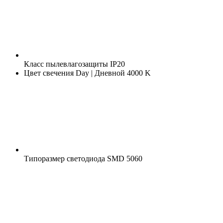
Класс пылевлагозащиты
IP20
Цвет свечения
Day | Дневной 4000 K
Типоразмер светодиода
SMD 5060