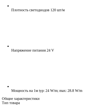
Плотность светодиодов
120 шт/м
Напряжение питания
24 V
Мощность на 1м
typ: 24 W/m; max: 28.8 W/m
Общие характеристики
Тип товара