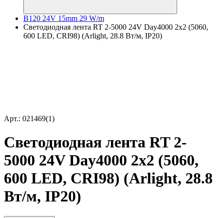
B120 24V 15mm 29 W/m
Светодиодная лента RT 2-5000 24V Day4000 2x2 (5060,
600 LED, CRI98) (Arlight, 28.8 Вт/м, IP20)
Арт.: 021469(1)
Светодиодная лента RT 2-
5000 24V Day4000 2x2 (5060,
600 LED, CRI98) (Arlight, 28.8
Вт/м, IP20)