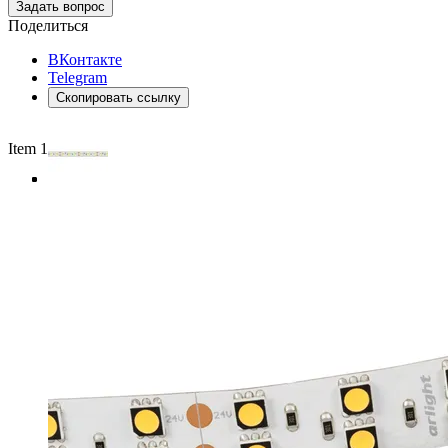
Задать вопрос
Поделиться
ВКонтакте
Telegram
Скопировать ссылку
Item 1 of 4