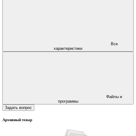
Все
характеристики
Файлы и
программы
Задать вопрос
Архивный товар