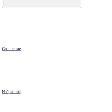
Сравнение
Избранное