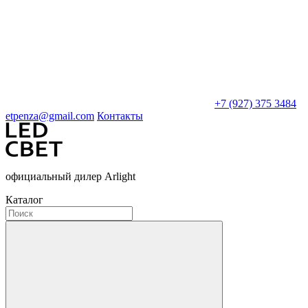
+7 (927) 375 3484
etpenza@gmail.com
Контакты
официальный дилер Arlight
Каталог