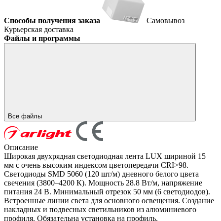
Способы получения заказа
Самовывоз
Курьерская доставка
Файлы и программы
Все файлы
Описание
Широкая двухрядная светодиодная лента LUX шириной 15
мм с очень высоким индексом цветопередачи CRI>98.
Светодиоды SMD 5060 (120 шт/м) дневного белого цвета
свечения (3800–4200 К). Мощность 28.8 Вт/м, напряжение
питания 24 В. Минимальный отрезок 50 мм (6 светодиодов).
Встроенные линии света для основного освещения. Создание
накладных и подвесных светильников из алюминиевого
профиля. Обязательна установка на профиль.