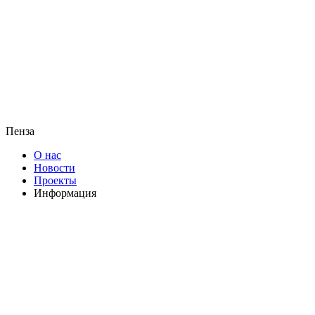
Пенза
О нас
Новости
Проекты
Информация