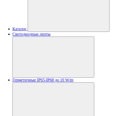
Каталог
Светодиодные ленты
Герметичные IP65-IP68 до 10 W/m