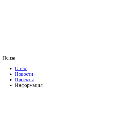
Пенза
О нас
Новости
Проекты
Информация