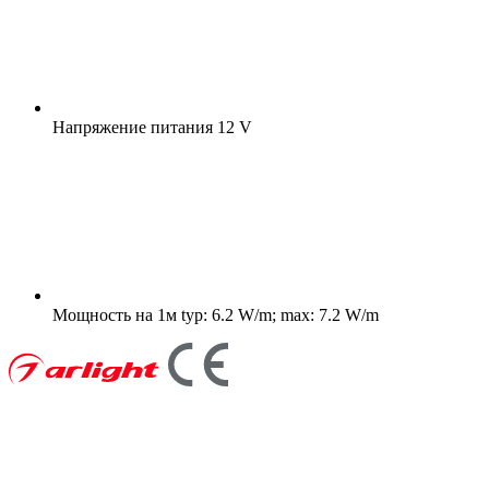
Напряжение питания
12 V
Мощность на 1м
typ: 6.2 W/m; max: 7.2 W/m