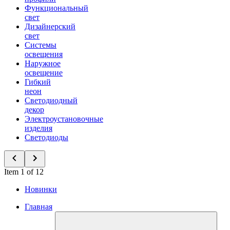
Функциональный
свет
Дизайнерский
свет
Системы
освещения
Наружное
освещение
Гибкий
неон
Светодиодный
декор
Электроустановочные
изделия
Светодиоды
Item 1 of 12
Новинки
Главная