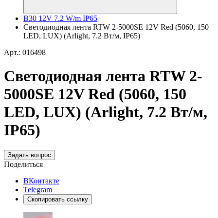
B30 12V 7.2 W/m IP65
Светодиодная лента RTW 2-5000SE 12V Red (5060, 150
LED, LUX) (Arlight, 7.2 Вт/м, IP65)
Арт.: 016498
Светодиодная лента RTW 2-
5000SE 12V Red (5060, 150
LED, LUX) (Arlight, 7.2 Вт/м,
IP65)
Задать вопрос
Поделиться
ВКонтакте
Telegram
Скопировать ссылку