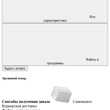
Все
характеристики
Файлы и
программы
Задать вопрос
Архивный товар
Способы получения заказа
Самовывоз
Курьерская доставка