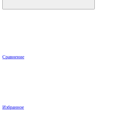
Сравнение
Избранное