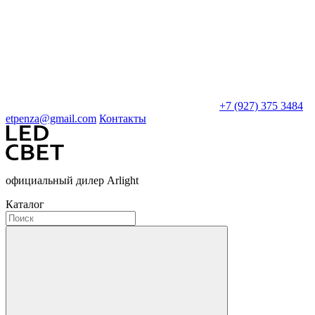
+7 (927) 375 3484
etpenza@gmail.com
Контакты
официальный дилер Arlight
Каталог