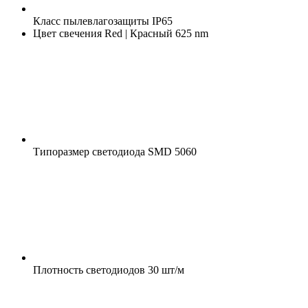
Класс пылевлагозащиты
IP65
Цвет свечения
Red | Красный 625 nm
Типоразмер светодиода
SMD 5060
Плотность светодиодов
30 шт/м