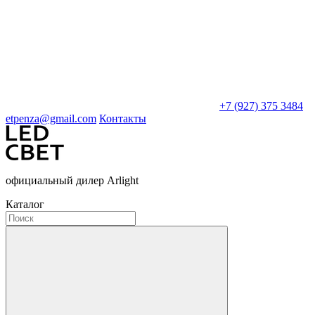
+7 (927) 375 3484
etpenza@gmail.com
Контакты
официальный дилер Arlight
Каталог