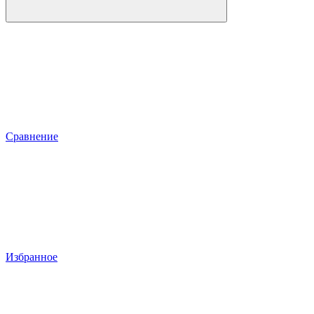
Сравнение
Избранное