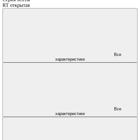
RT открытая
Все
характеристики
Все
характеристики