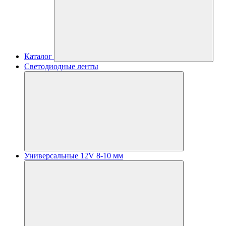
Каталог
Светодиодные ленты
Универсальные 12V 8-10 мм