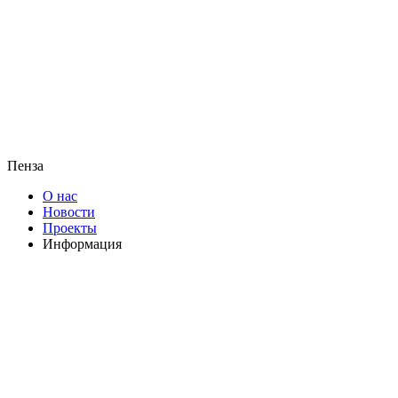
Пенза
О нас
Новости
Проекты
Информация