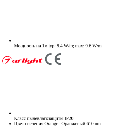
Мощность на 1м
typ: 8.4 W/m; max: 9.6 W/m
Класс пылевлагозащиты
IP20
Цвет свечения
Orange | Оранжевый 610 nm