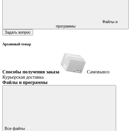
Файлы и
программы
Задать вопрос
Архивный товар
Способы получения заказа
Самовывоз
Курьерская доставка
Файлы и программы
Все файлы