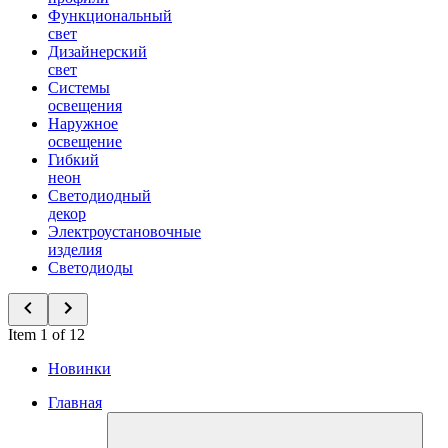
Функциональный
свет
Дизайнерский
свет
Системы
освещения
Наружное
освещение
Гибкий
неон
Светодиодный
декор
Электроустановочные
изделия
Светодиоды
Item 1 of 12
Новинки
Главная