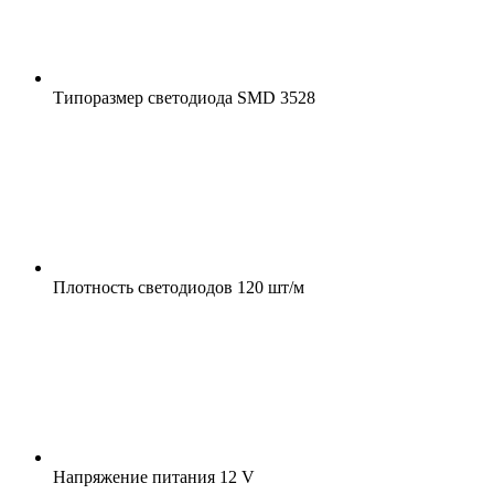
Типоразмер светодиода
SMD 3528
Плотность светодиодов
120 шт/м
Напряжение питания
12 V