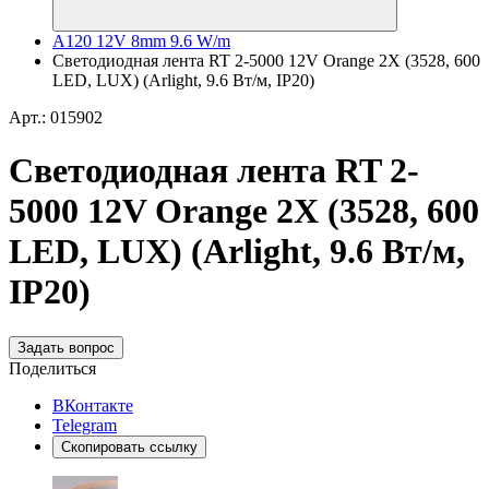
A120 12V 8mm 9.6 W/m
Светодиодная лента RT 2-5000 12V Orange 2X (3528, 600
LED, LUX) (Arlight, 9.6 Вт/м, IP20)
Арт.: 015902
Светодиодная лента RT 2-
5000 12V Orange 2X (3528, 600
LED, LUX) (Arlight, 9.6 Вт/м,
IP20)
Задать вопрос
Поделиться
ВКонтакте
Telegram
Скопировать ссылку