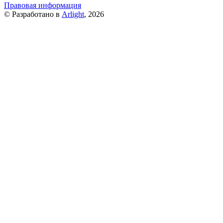
Правовая информация
© Разработано в
Arlight
, 2026