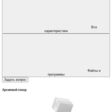
Все
характеристики
Файлы и
программы
Задать вопрос
Архивный товар