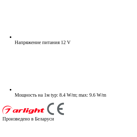
Напряжение питания
12 V
Мощность на 1м
typ: 8.4 W/m; max: 9.6 W/m
Произведено в Беларуси