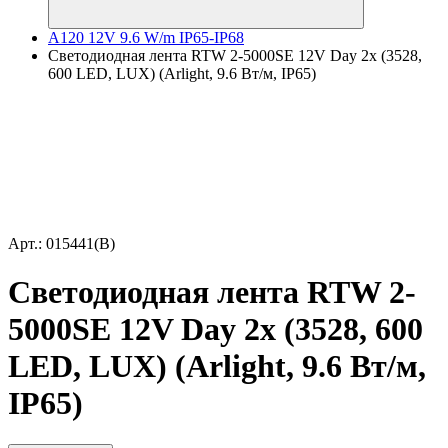
A120 12V 9.6 W/m IP65-IP68
Светодиодная лента RTW 2-5000SE 12V Day 2x (3528,
600 LED, LUX) (Arlight, 9.6 Вт/м, IP65)
Арт.: 015441(B)
Светодиодная лента RTW 2-
5000SE 12V Day 2x (3528, 600
LED, LUX) (Arlight, 9.6 Вт/м,
IP65)