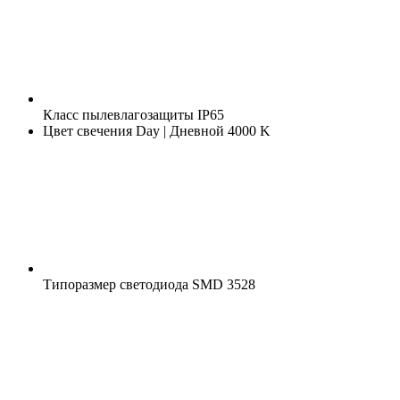
Класс пылевлагозащиты
IP65
Цвет свечения
Day | Дневной 4000 K
Типоразмер светодиода
SMD 3528