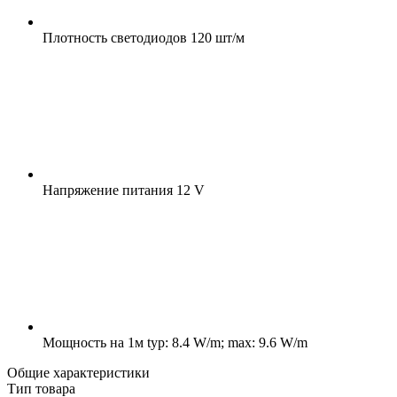
Плотность светодиодов
120 шт/м
Напряжение питания
12 V
Мощность на 1м
typ: 8.4 W/m; max: 9.6 W/m
Общие характеристики
Тип товара