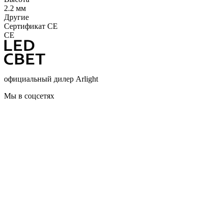
2.2 мм
Другие
Сертификат CE
CE
официальный дилер Arlight
Мы в соцсетях