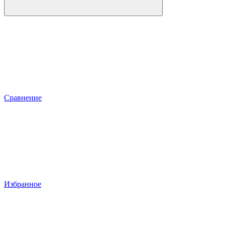
Сравнение
Избранное