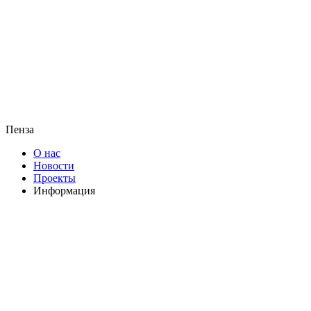
Пенза
О нас
Новости
Проекты
Информация