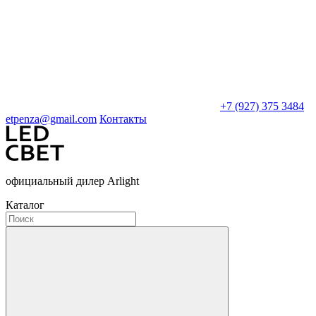
+7 (927) 375 3484
etpenza@gmail.com
Контакты
официальный дилер Arlight
Каталог