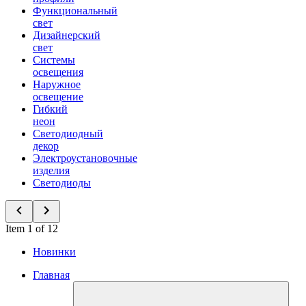
Функциональный
свет
Дизайнерский
свет
Системы
освещения
Наружное
освещение
Гибкий
неон
Светодиодный
декор
Электроустановочные
изделия
Светодиоды
Item 1 of 12
Новинки
Главная