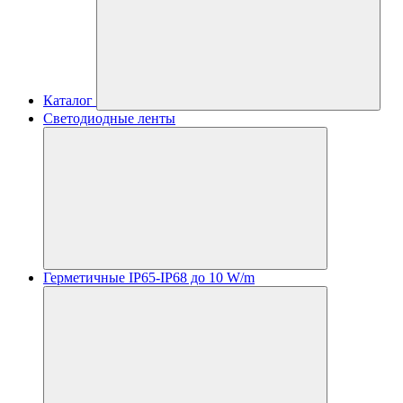
Каталог
Светодиодные ленты
Герметичные IP65-IP68 до 10 W/m