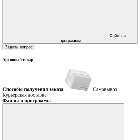
Файлы и
программы
Задать вопрос
Архивный товар
Способы получения заказа
Самовывоз
Курьерская доставка
Файлы и программы