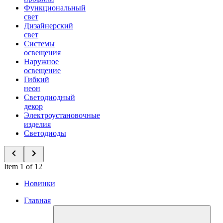
Функциональный
свет
Дизайнерский
свет
Системы
освещения
Наружное
освещение
Гибкий
неон
Светодиодный
декор
Электроустановочные
изделия
Светодиоды
Item 1 of 12
Новинки
Главная