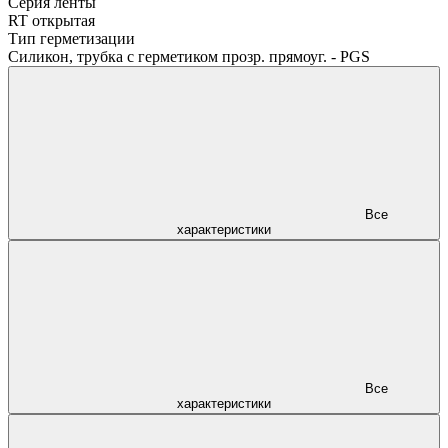
Серия ленты
RT открытая
Тип герметизации
Силикон, трубка с герметиком прозр. прямоуг. - PGS
Все
характеристики
Все
характеристики