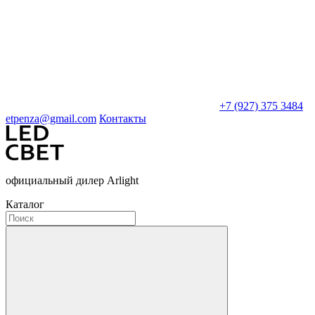
+7 (927) 375 3484
etpenza@gmail.com
Контакты
официальный дилер Arlight
Каталог