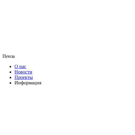
Пенза
О нас
Новости
Проекты
Информация