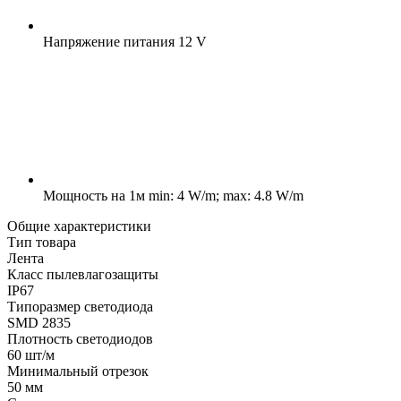
Напряжение питания
12 V
Мощность на 1м
min: 4 W/m; max: 4.8 W/m
Общие характеристики
Тип товара
Лента
Класс пылевлагозащиты
IP67
Типоразмер светодиода
SMD 2835
Плотность светодиодов
60 шт/м
Минимальный отрезок
50 мм