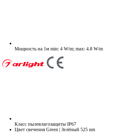
Мощность на 1м
min: 4 W/m; max: 4.8 W/m
Класс пылевлагозащиты
IP67
Цвет свечения
Green | Зелёный 525 nm