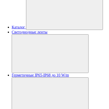
Каталог
Светодиодные ленты
Герметичные IP65-IP68 до 10 W/m