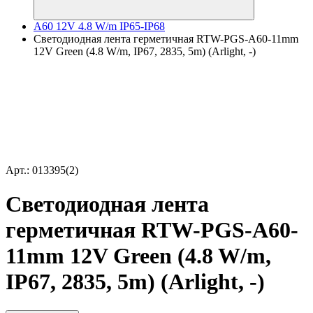
A60 12V 4.8 W/m IP65-IP68
Светодиодная лента герметичная RTW-PGS-A60-11mm
12V Green (4.8 W/m, IP67, 2835, 5m) (Arlight, -)
Арт.: 013395(2)
Светодиодная лента
герметичная RTW-PGS-A60-
11mm 12V Green (4.8 W/m,
IP67, 2835, 5m) (Arlight, -)