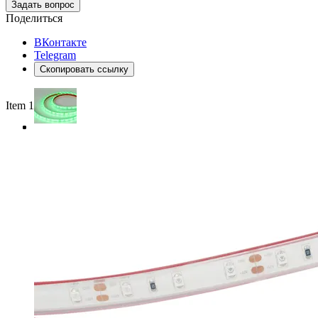
Задать вопрос
Поделиться
ВКонтакте
Telegram
Скопировать ссылку
Item 1 of 3