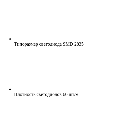
Типоразмер светодиода
SMD 2835
Плотность светодиодов
60 шт/м