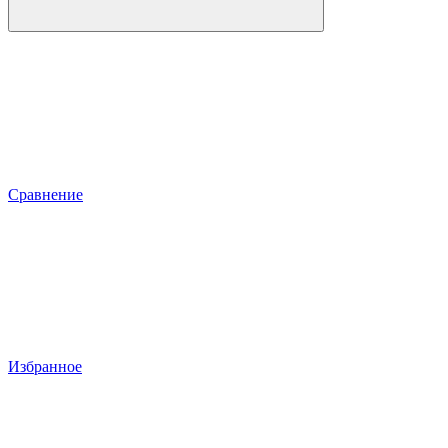
Сравнение
Избранное