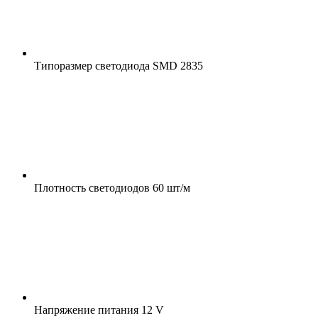
Типоразмер светодиода
SMD 2835
Плотность светодиодов
60 шт/м
Напряжение питания
12 V