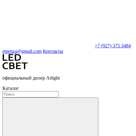
+7 (927) 375 3484
etpenza@gmail.com
Контакты
официальный дилер Arlight
Каталог