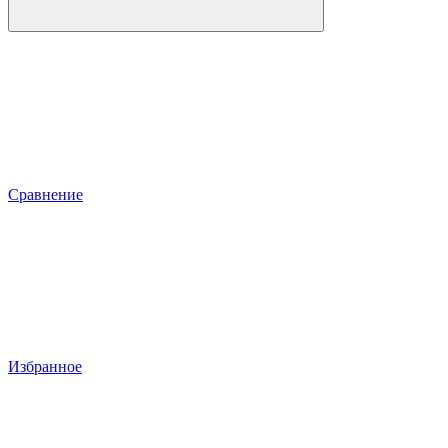
Сравнение
Избранное