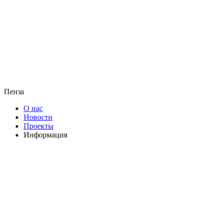
Пенза
О нас
Новости
Проекты
Информация