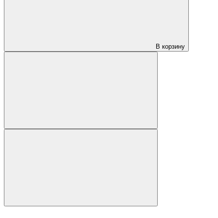
В корзину