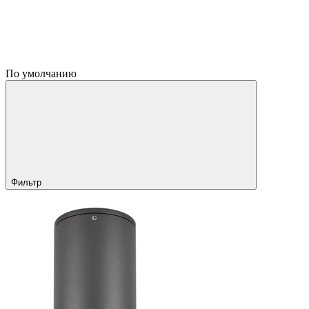
По умолчанию
Фильтр