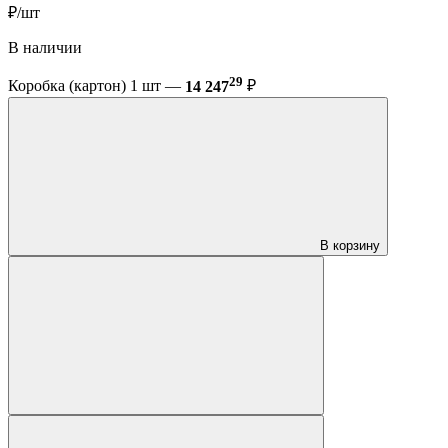
₽/шт
В наличии
29
Коробка (картон) 1 шт —
14 247
₽
В корзину