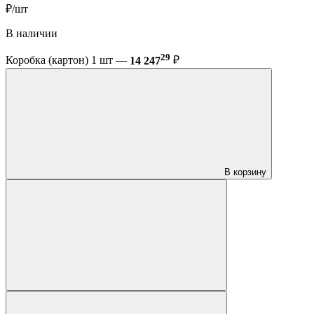
₽/шт
В наличии
29
Коробка (картон) 1 шт —
14 247
₽
В корзину