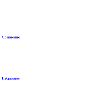
Сравнение
Избранное