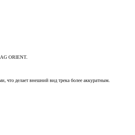
 MAG ORIENT.
, что делает внешний вид трека более аккуратным.