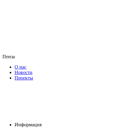
Пенза
О нас
Новости
Проекты
Информация