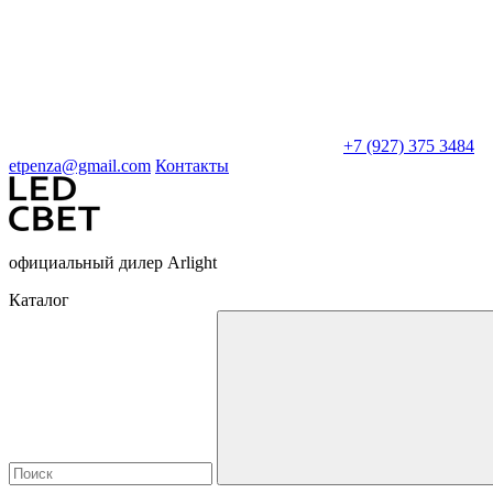
+7 (927) 375 3484
etpenza@gmail.com
Контакты
официальный дилер Arlight
Каталог