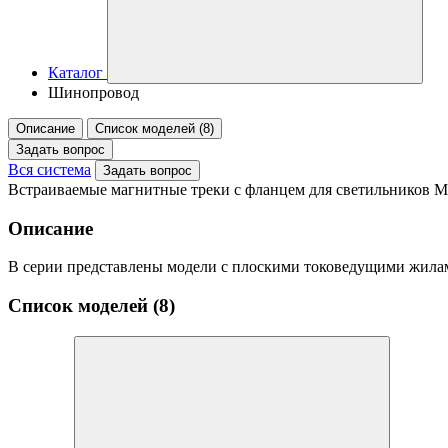
Каталог
Шинопровод
Описание
Список моделей (8)
Задать вопрос
Вся система
Задать вопрос
Встраиваемые магнитные треки с фланцем для светильников
Описание
В серии представлены модели с плоскими токоведущими жилами
Список моделей (8)