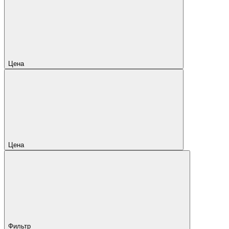
Цена
Цена
Фильтр