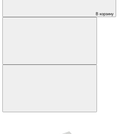
В корзину