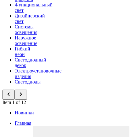
Функциональный
свет
Дизайнерский
свет
Системы
освещения
Наружное
освещение
Гибкий
неон
Светодиодный
декор
Электроустановочные
изделия
Светодиоды
Item 1 of 12
Новинки
Главная