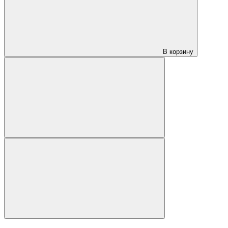
В корзину