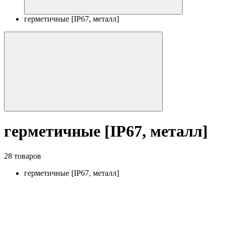
герметичные [IP67, металл]
герметичные [IP67, металл]
28 товаров
герметичные [IP67, металл]