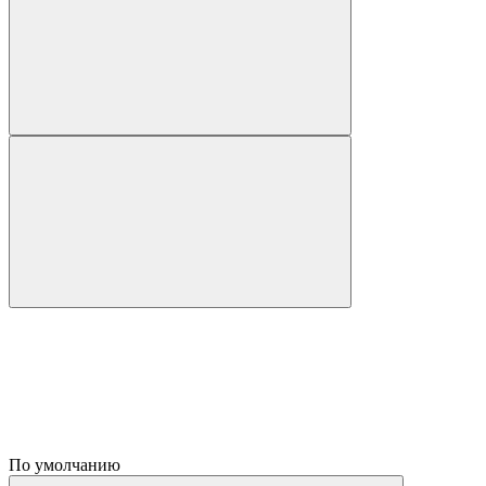
По умолчанию