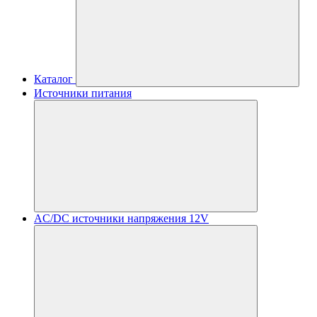
Каталог
Источники питания
AC/DC источники напряжения 12V