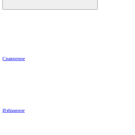
Сравнение
Избранное