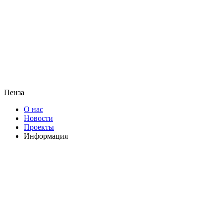
Пенза
О нас
Новости
Проекты
Информация