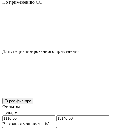
По применению CC
Для специализированного применения
Сброс фильтра
Фильтры
Цена, ₽
Выходная мощность, W