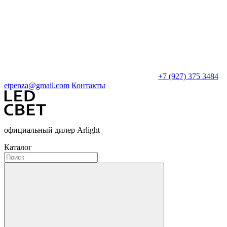
+7 (927) 375 3484
etpenza@gmail.com
Контакты
официальный дилер Arlight
Каталог