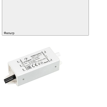
Фильтр