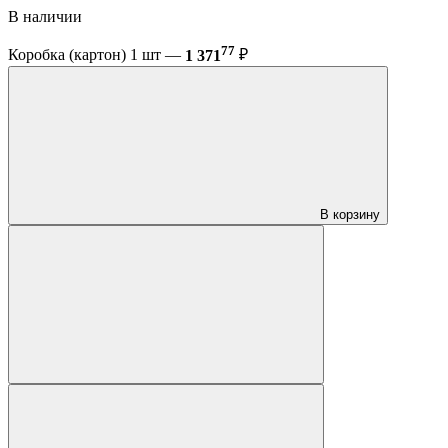
В наличии
77
Коробка (картон) 1 шт —
1 371
₽
В корзину