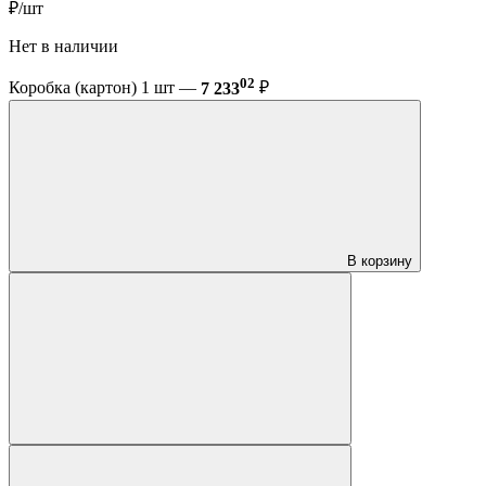
₽/шт
Нет в наличии
02
Коробка (картон) 1 шт —
7 233
₽
В корзину