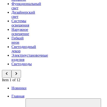
Функциональный
свет
Дизайнерский
свет
Системы
освещения
Наружное
освещение
Гибкий
неон
Светодиодный
декор
Электроустановочные
изделия
Светодиоды
Item 1 of 12
Новинки
Главная