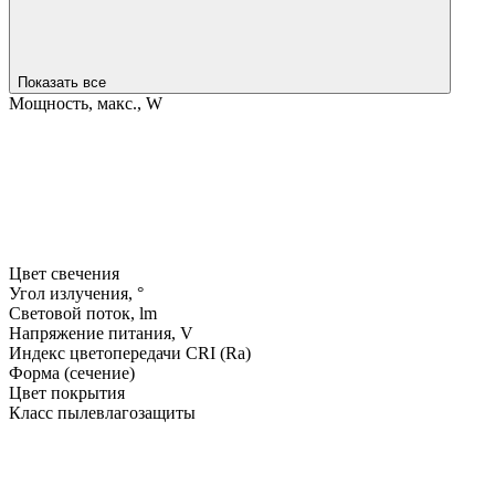
Показать все
Мощность, макс., W
Цвет свечения
Угол излучения, °
Световой поток, lm
Напряжение питания, V
Индекс цветопередачи CRI (Ra)
Форма (сечение)
Цвет покрытия
Класс пылевлагозащиты