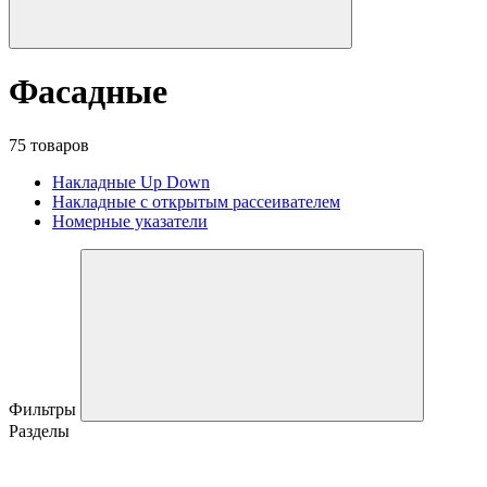
Фасадные
75 товаров
Накладные Up Down
Накладные с открытым рассеивателем
Номерные указатели
Фильтры
Разделы