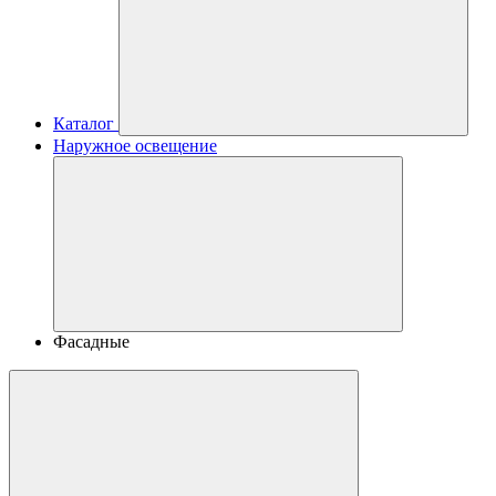
Каталог
Наружное освещение
Фасадные