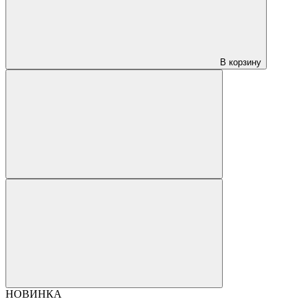
В корзину
НОВИНКА