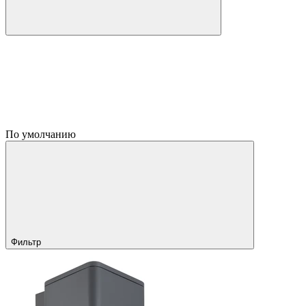
По умолчанию
Фильтр