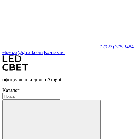
+7 (927) 375 3484
etpenza@gmail.com
Контакты
официальный дилер Arlight
Каталог