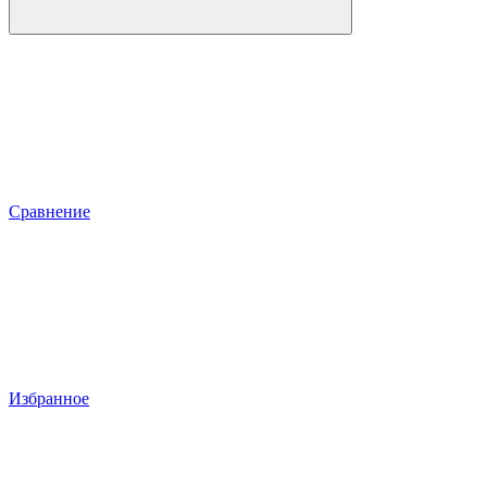
Сравнение
Избранное