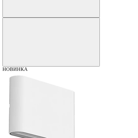
НОВИНКА