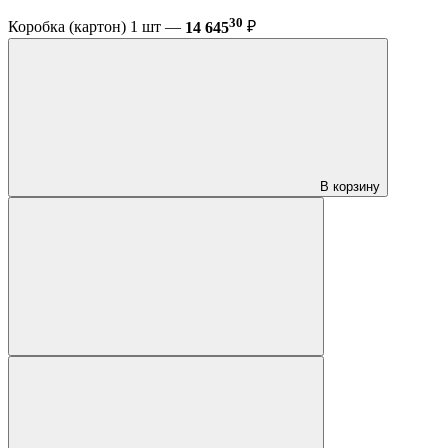
30
Коробка (картон) 1 шт —
14 645
₽
В корзину