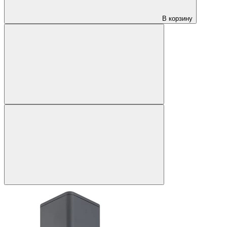
В корзину