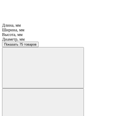
Длина, мм
Ширина, мм
Высота, мм
Диаметр, мм
Показать 75 товаров