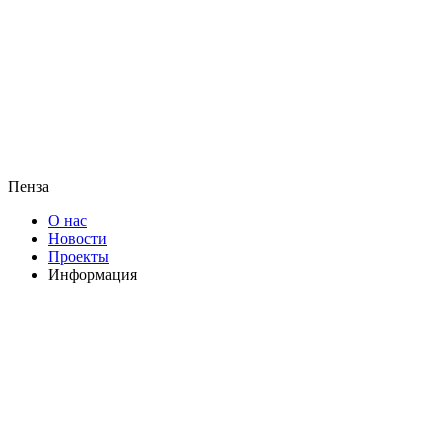
Пенза
О нас
Новости
Проекты
Информация