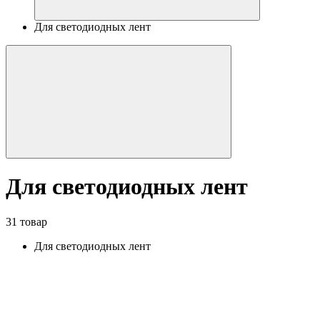
Для светодиодных лент
Для светодиодных лент
31 товар
Для светодиодных лент