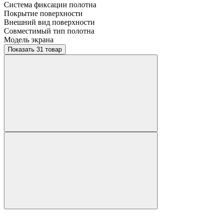
Система фиксации полотна
Покрытие поверхности
Внешний вид поверхности
Совместимый тип полотна
Модель экрана
Показать 31 товар