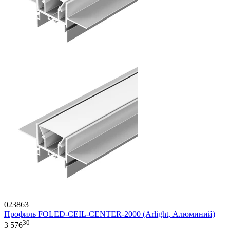
023863
Профиль FOLED-CEIL-CENTER-2000 (Arlight, Алюминий)
30
3 576