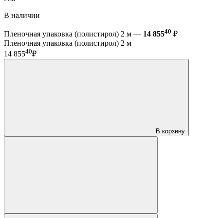
В наличии
40
Пленочная упаковка (полистирол) 2 м —
14 855
₽
Пленочная упаковка (полистирол) 2 м
40
14 855
₽
В корзину