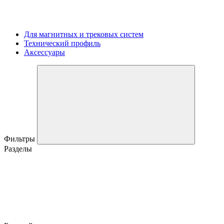
Для магнитных и трековых систем
Технический профиль
Аксессуары
Фильтры
Разделы