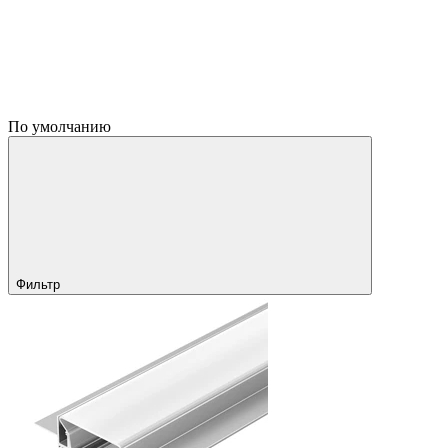
По умолчанию
Фильтр