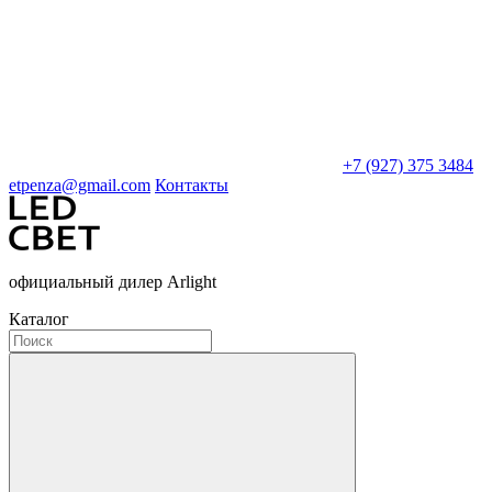
+7 (927) 375 3484
etpenza@gmail.com
Контакты
официальный дилер Arlight
Каталог