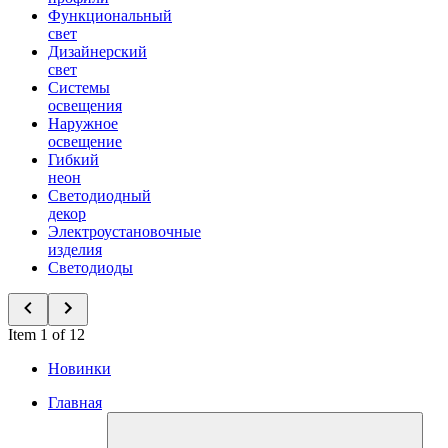
Функциональный
свет
Дизайнерский
свет
Системы
освещения
Наружное
освещение
Гибкий
неон
Светодиодный
декор
Электроустановочные
изделия
Светодиоды
Item 1 of 12
Новинки
Главная