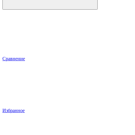
Сравнение
Избранное