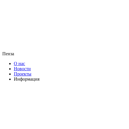
Пенза
О нас
Новости
Проекты
Информация