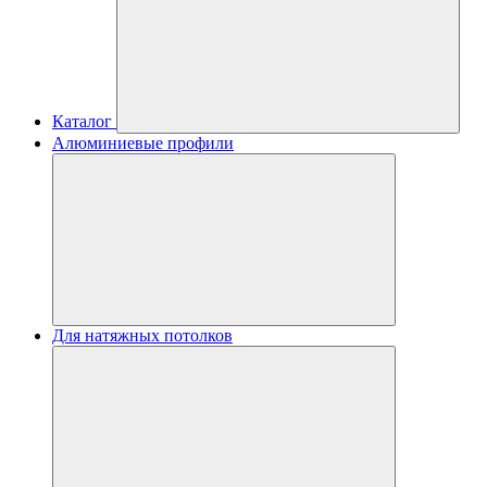
Каталог
Алюминиевые профили
Для натяжных потолков