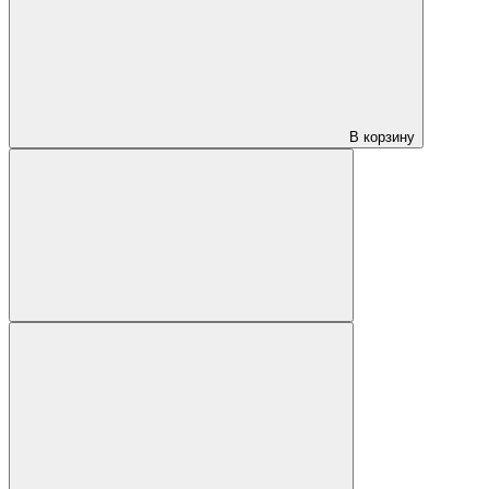
В корзину