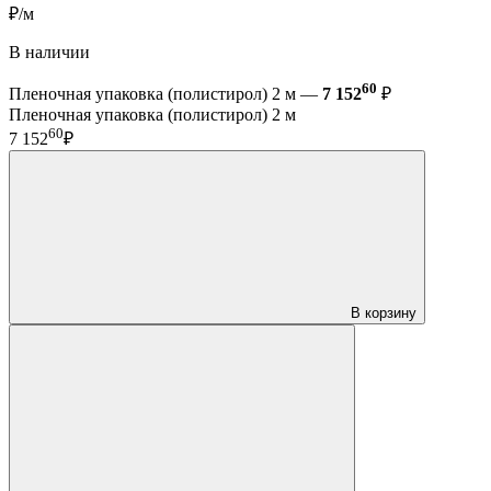
₽/м
В наличии
60
Пленочная упаковка (полистирол) 2 м —
7 152
₽
Пленочная упаковка (полистирол) 2 м
60
7 152
₽
В корзину