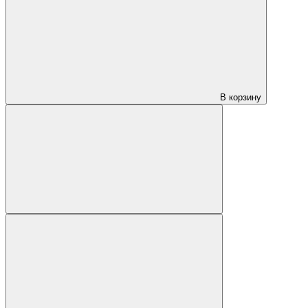
В корзину