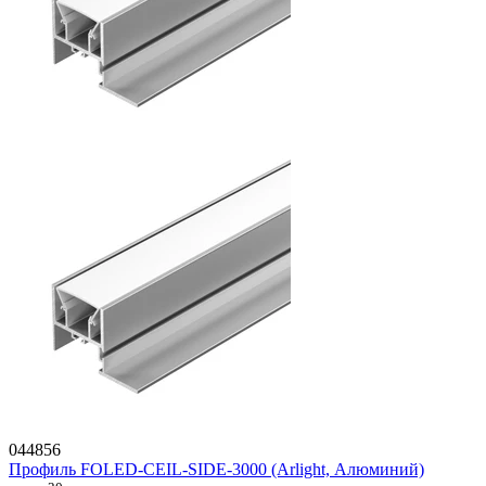
044856
Профиль FOLED-CEIL-SIDE-3000 (Arlight, Алюминий)