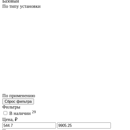
Базовый
По типу установки
По применению
Сброс фильтра
Фильтры
29
В наличии
Цена, ₽