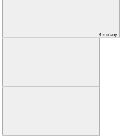
В корзину