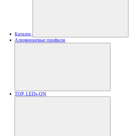
Каталог
Алюминиевые профили
TOP, LEDs-ON