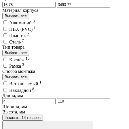
Материал корпуса
Выбрать все
3
Алюминий
1
ПВХ (PVC)
2
Пластик
7
Сталь
Тип товара
Выбрать все
10
Крепёж
3
Рамка
Способ монтажа
Выбрать все
1
Встраиваемый
8
Накладной
Длина, мм
Ширина, мм
Высота, мм
Показать 13 товаров