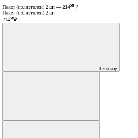
58
Пакет (полиэтилен) 2 шт —
214
₽
Пакет (полиэтилен) 2 шт
58
214
₽
В корзину