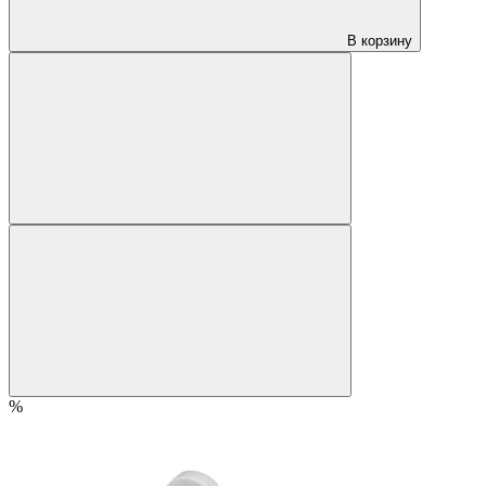
В корзину
%