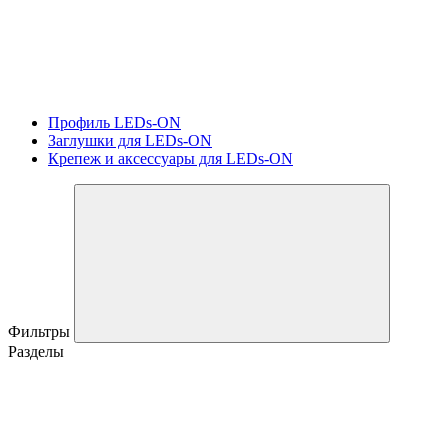
Профиль LEDs-ON
Заглушки для LEDs-ON
Крепеж и аксессуары для LEDs-ON
Фильтры
Разделы