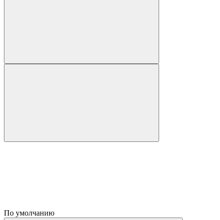
По умолчанию