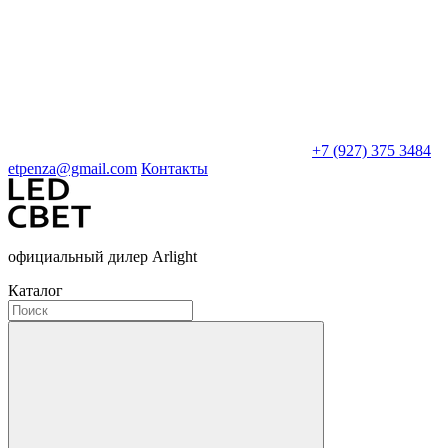
+7 (927) 375 3484
etpenza@gmail.com
Контакты
официальный дилер Arlight
Каталог