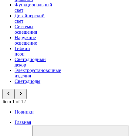
Функциональный
свет
Дизайнерский
свет
Системы
освещения
Наружное
освещение
Гибкий
неон
Светодиодный
декор
Электроустановочные
изделия
Светодиоды
Item 1 of 12
Новинки
Главная