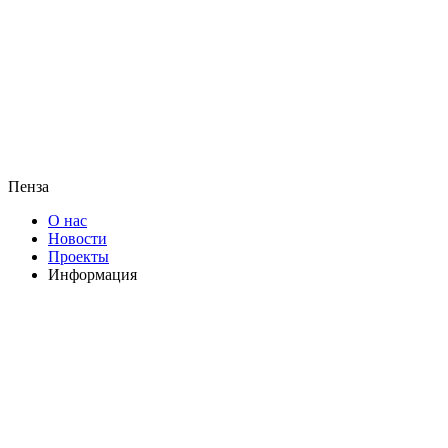
Пенза
О нас
Новости
Проекты
Информация