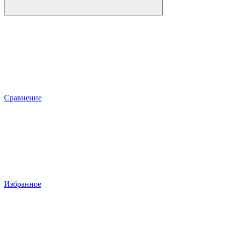
Сравнение
Избранное