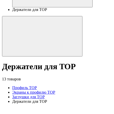
Держатели для TOP
Держатели для TOP
13 товаров
Профиль TOP
Экраны к профилю TOP
Заглушки для TOP
Держатели для TOP