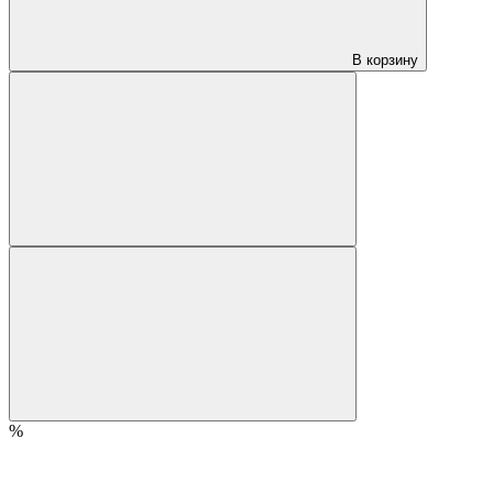
В корзину
%