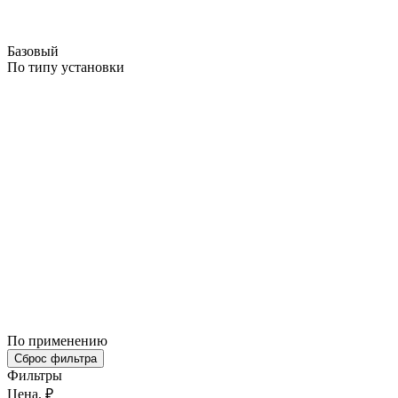
Базовый
По типу установки
По применению
Сброс фильтра
Фильтры
Цена, ₽