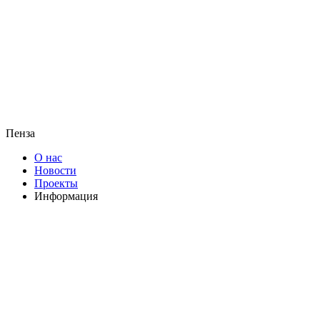
Пенза
О нас
Новости
Проекты
Информация