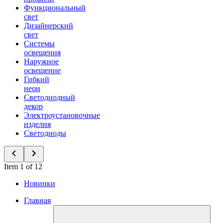
Функциональный
свет
Дизайнерский
свет
Системы
освещения
Наружное
освещение
Гибкий
неон
Светодиодный
декор
Электроустановочные
изделия
Светодиоды
Item 1 of 12
Новинки
Главная