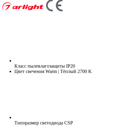
Класс пылевлагозащиты
IP20
Цвет свечения
Warm | Тёплый 2700 K
Типоразмер светодиода
CSP