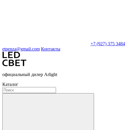
+7 (927) 375 3484
etpenza@gmail.com
Контакты
официальный дилер Arlight
Каталог