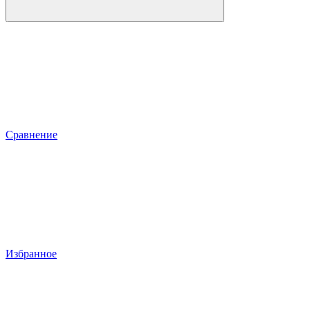
Сравнение
Избранное