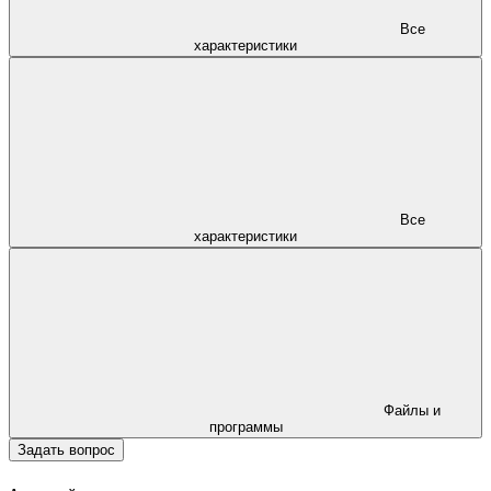
Все
характеристики
Все
характеристики
Файлы и
программы
Задать вопрос