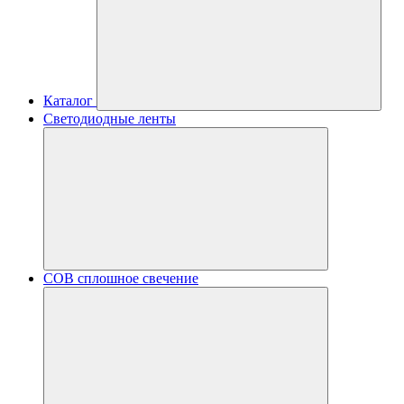
Каталог
Светодиодные ленты
COB сплошное свечение