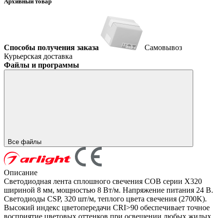
Архивный товар
Способы получения заказа
Самовывоз
Курьерская доставка
Файлы и программы
Все файлы
Описание
Светодиодная лента сплошного свечения COB серии X320
шириной 8 мм, мощностью 8 Вт/м. Напряжение питания 24 В.
Светодиоды CSP, 320 шт/м, теплого цвета свечения (2700K).
Высокий индекс цветопередачи CRI>90 обеспечивает точное
восприятие цветовых оттенков при освещении любых жилых,