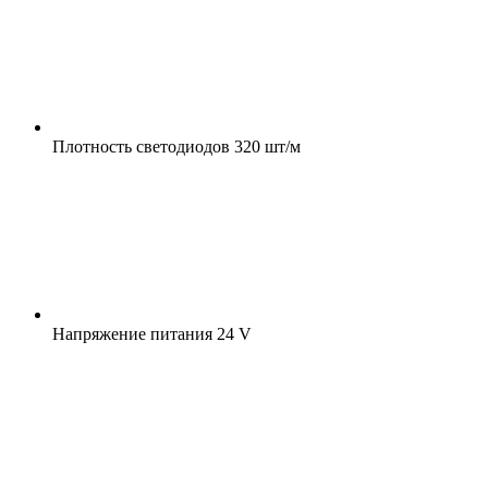
Плотность светодиодов
320 шт/м
Напряжение питания
24 V