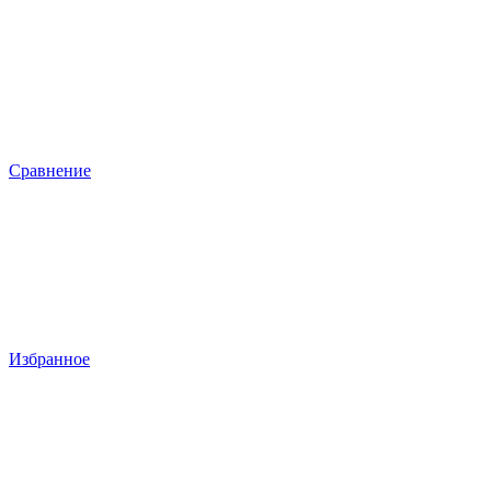
Сравнение
Избранное