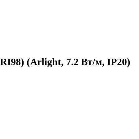
98) (Arlight, 7.2 Вт/м, IP20)