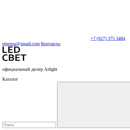
+7 (927) 375 3484
etpenza@gmail.com
Контакты
официальный дилер Arlight
Каталог