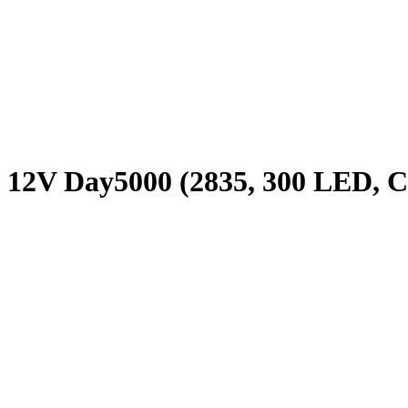
12V Day5000 (2835, 300 LED, CRI