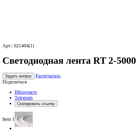
Арт.: 021404(1)
Светодиодная лента RT 2-5000 
Распечатать
Задать вопрос
Поделиться
ВКонтакте
Telegram
Скопировать ссылку
Item 1 of 4