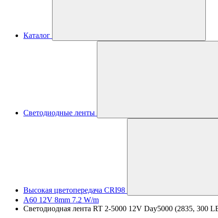
Каталог
Светодиодные ленты
Высокая цветопередача CRI98
A60 12V 8mm 7.2 W/m
Светодиодная лента RT 2-5000 12V Day5000 (2835, 300 LED,