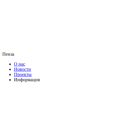
Пенза
О нас
Новости
Проекты
Информация