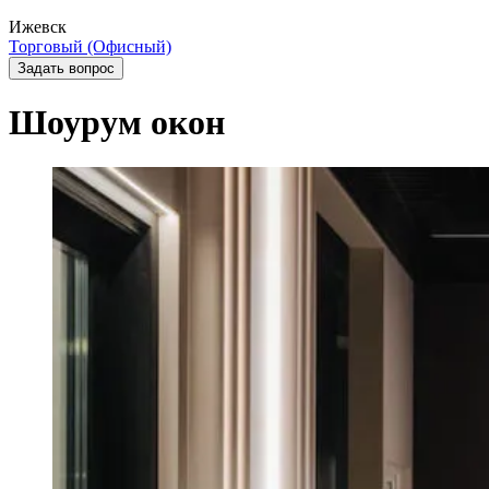
Ижевск
Торговый (Офисный)
Задать вопрос
Шоурум окон