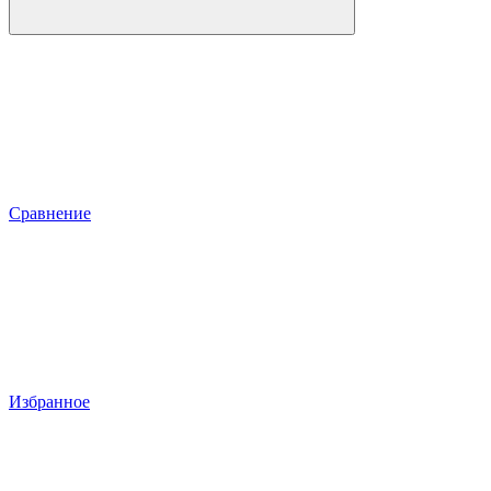
Сравнение
Избранное