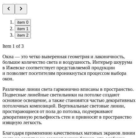
item 0
item 1
item 2
Item 1 of 3
Окна — это четко выверенная геометрия и лаконичность,
большое количество света и воздушность. Интерьер шоурума
в Ижевске соответствует представляемой продукции
и позволяет посетителям проникнуться процессом выбора
окон.
Различные линии света гармонично вписаны в пространство.
Подвесные линейные светильники на потолке создают
основное освещение, а также становятся частью декоративных
потолочных композиций. Вертикальные световые линии,
простирающиеся от пола до потолка, подчеркивают
декоративную рельефность стен и привносят в пространство
изящную легкость.
Благодаря применению качественных матовых экранов линии