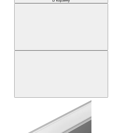
В корзину