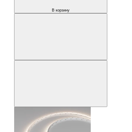
В корзину