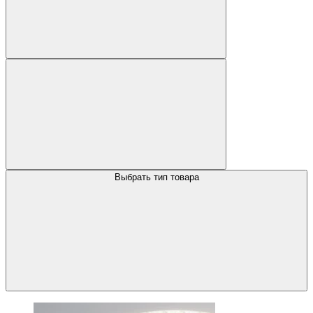
Выбрать тип товара