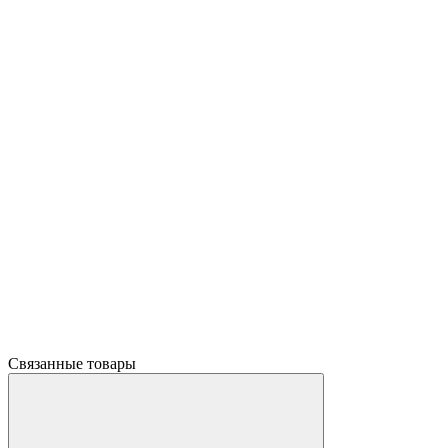
Связанные товары