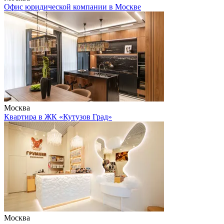
Офис юридической компании в Москве
Москва
Квартира в ЖК «Кутузов Град»
Москва