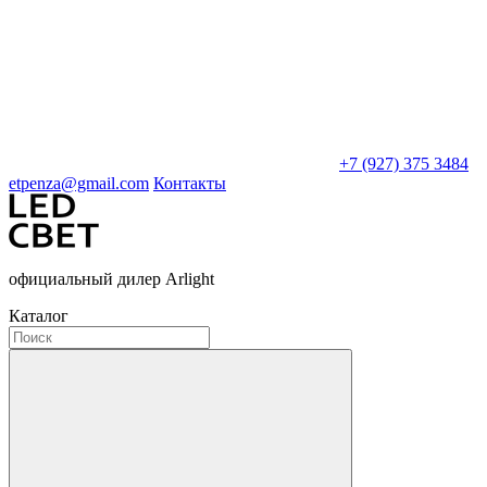
+7 (927) 375 3484
etpenza@gmail.com
Контакты
официальный дилер Arlight
Каталог