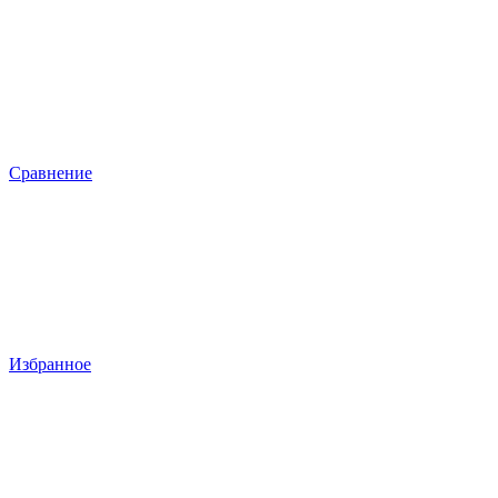
Сравнение
Избранное