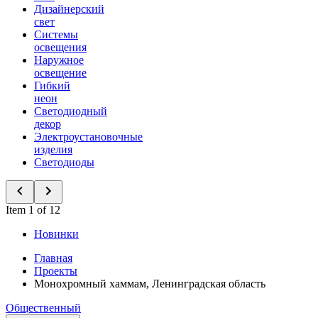
Дизайнерский
свет
Системы
освещения
Наружное
освещение
Гибкий
неон
Светодиодный
декор
Электроустановочные
изделия
Светодиоды
Item 1 of 12
Новинки
Главная
Проекты
Монохромный хаммам, Ленинградская область
Общественный