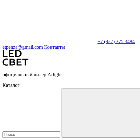
+7 (927) 375 3484
etpenza@gmail.com
Контакты
официальный дилер Arlight
Каталог