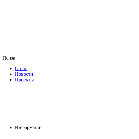
Пенза
О нас
Новости
Проекты
Информация