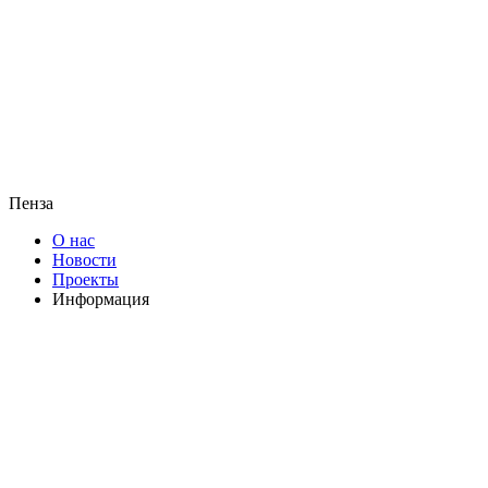
Пенза
О нас
Новости
Проекты
Информация