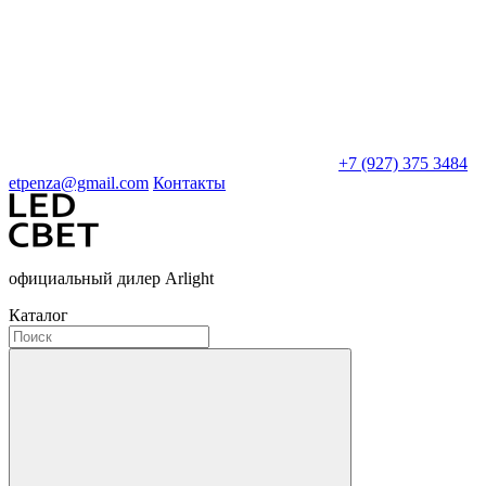
+7 (927) 375 3484
etpenza@gmail.com
Контакты
официальный дилер Arlight
Каталог