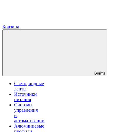
Корзина
Войти
Светодиодные
ленты
Источники
питания
Системы
управления
и
автоматизации
Алюминиевые
профили