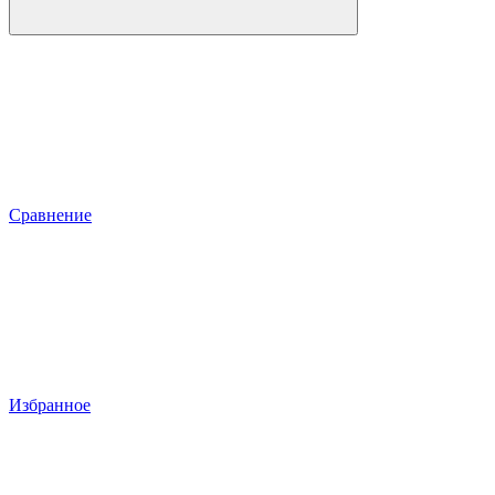
Сравнение
Избранное