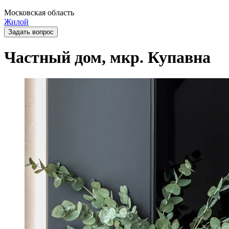
Московская область
Жилой
Задать вопрос
Частный дом, мкр. Купавна