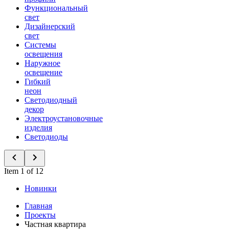
Функциональный
свет
Дизайнерский
свет
Системы
освещения
Наружное
освещение
Гибкий
неон
Светодиодный
декор
Электроустановочные
изделия
Светодиоды
Item 1 of 12
Новинки
Главная
Проекты
Частная квартира