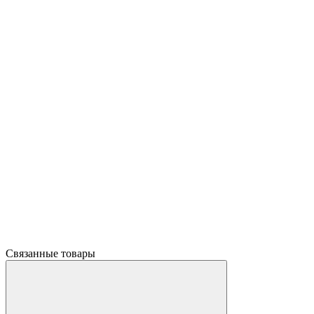
Связанные товары