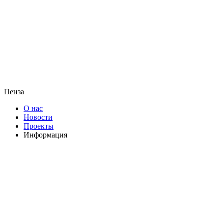
Пенза
О нас
Новости
Проекты
Информация