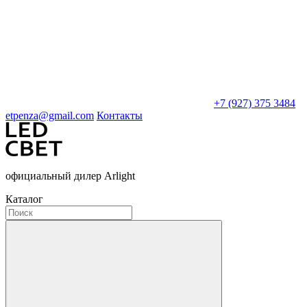
+7 (927) 375 3484
etpenza@gmail.com
Контакты
официальный дилер Arlight
Каталог