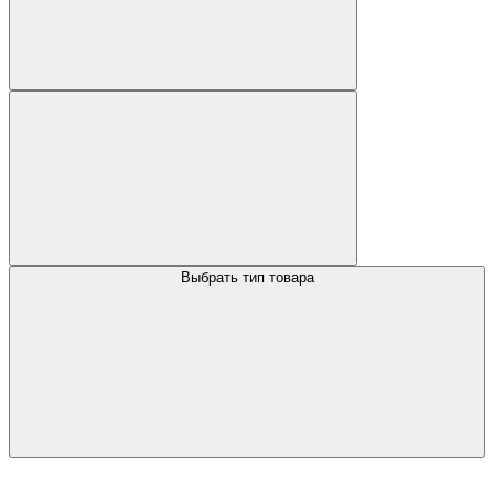
Выбрать тип товара