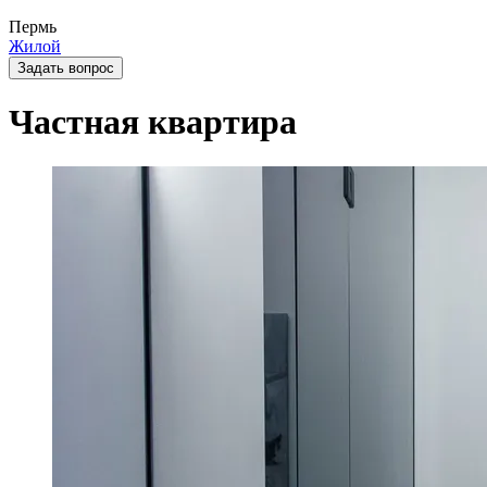
Пермь
Жилой
Задать вопрос
Частная квартира