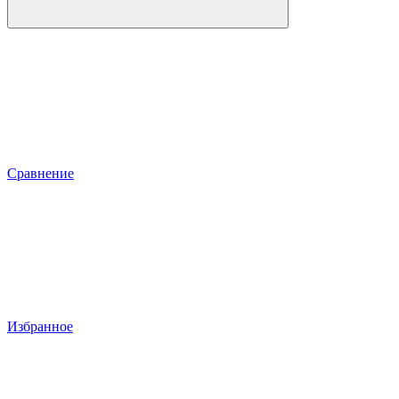
Сравнение
Избранное