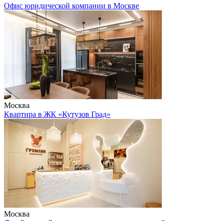
Офис юридической компании в Москве
Москва
Квартира в ЖК «Кутузов Град»
Москва