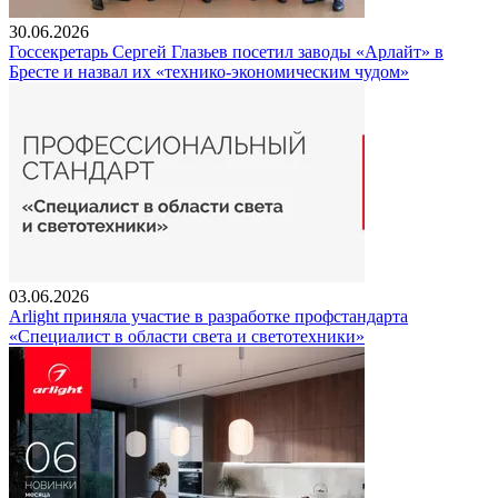
30.06.2026
Госсекретарь Сергей Глазьев посетил заводы «Арлайт» в
Бресте и назвал их «технико-экономическим чудом»
03.06.2026
Arlight приняла участие в разработке профстандарта
«Специалист в области света и светотехники»