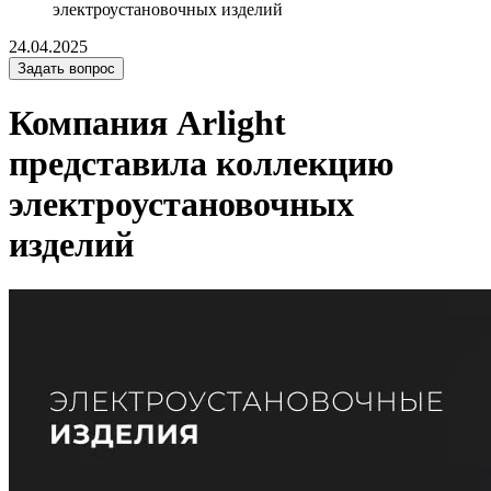
электроустановочных изделий
24.04.2025
Задать вопрос
Компания Arlight
представила коллекцию
электроустановочных
изделий