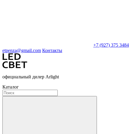
+7 (927) 375 3484
etpenza@gmail.com
Контакты
официальный дилер Arlight
Каталог