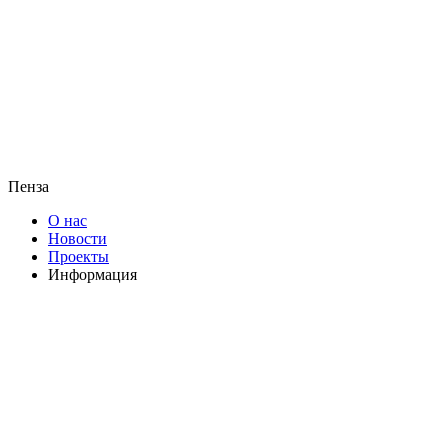
Пенза
О нас
Новости
Проекты
Информация