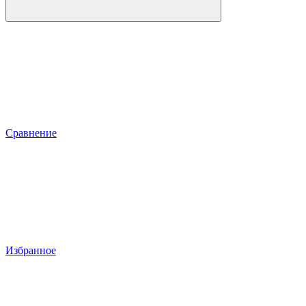
Сравнение
Избранное