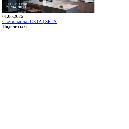
01.06.2026
Светильники СЕТА | SETA
Поделиться