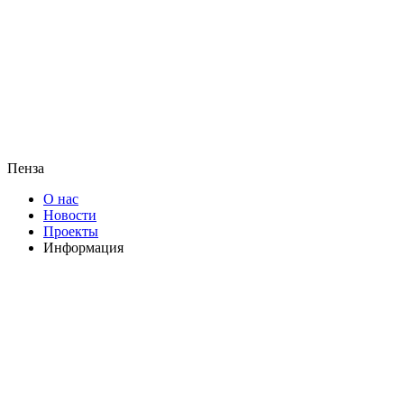
Пенза
О нас
Новости
Проекты
Информация