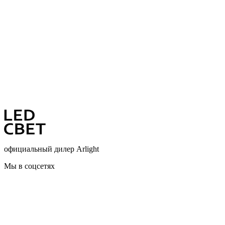
официальный дилер Arlight
Мы в соцсетях