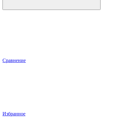
Сравнение
Избранное