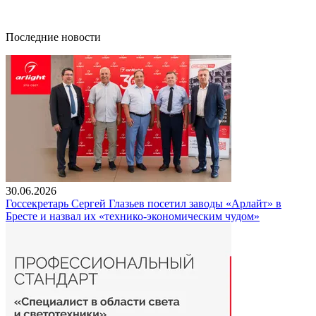
Последние новости
30.06.2026
Госсекретарь Сергей Глазьев посетил заводы «Арлайт» в
Бресте и назвал их «технико-экономическим чудом»