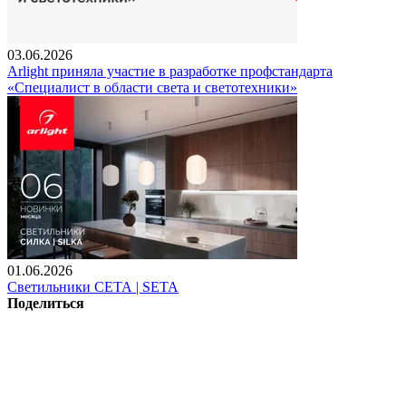
03.06.2026
Arlight приняла участие в разработке профстандарта
«Специалист в области света и светотехники»
01.06.2026
Светильники СЕТА | SETA
Поделиться