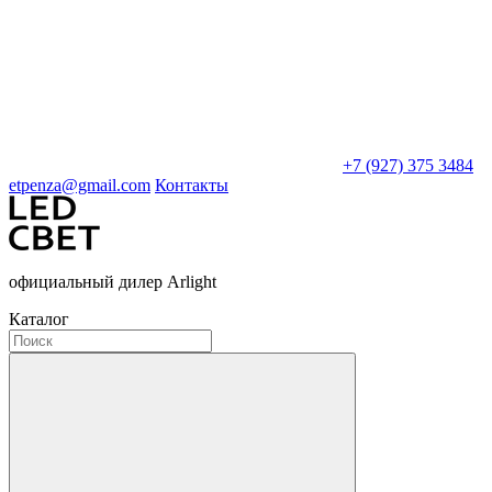
+7 (927) 375 3484
etpenza@gmail.com
Контакты
официальный дилер Arlight
Каталог