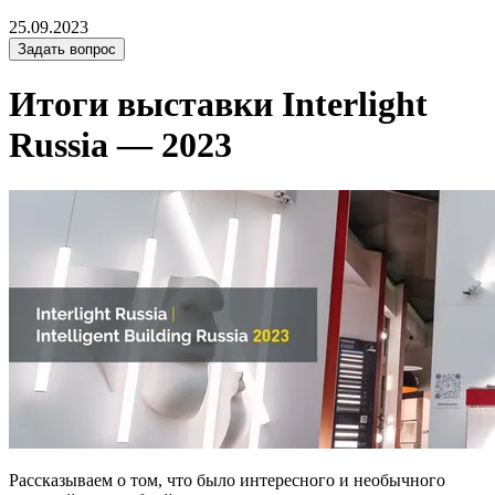
25.09.2023
Задать вопрос
Итоги выставки Interlight
Russia — 2023
Рассказываем о том, что было интересного и необычного