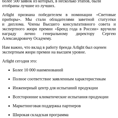
более 500 заявок из которых, в несколько этапов, были
отобраны лучшие из лучших.
Arlight признана победителем в номинации «Световые
приборы». Мы стали обладателями заветной статуэтки
и диплома. Члены Высшего консультативного совета и
экспертного жюри премии «Бренд года в России» вручили
награду лично генеральному директору Сергею
Александровичу Осадчему.
Нам важно, что вклад в работу бренда Arlight был оценен
экспертным жюри премии на высшем уровне.
Arlight сегодня это:
Более 10 000 наименований
Полное соответствие заявленным характеристикам
Инженерный центр для испытаний продукции
Всесторонние климатические испытания продукции
Маркетинговая поддержка партнеров
Широкая складская программа