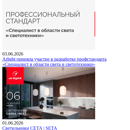
03.06.2026
Arlight приняла участие в разработке профстандарта
«Специалист в области света и светотехники»
01.06.2026
Светильники СЕТА | SETA