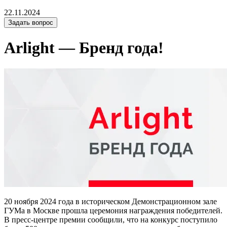
22.11.2024
Задать вопрос
Arlight — Бренд года!
20 ноября 2024 года в историческом Демонстрационном зале
ГУМа в Москве прошла церемония награждения победителей.
В пресс-центре премии сообщили, что на конкурс поступило