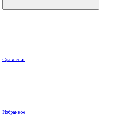
Сравнение
Избранное