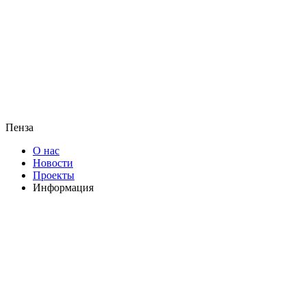
Пенза
О нас
Новости
Проекты
Информация