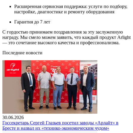
Расширенная сервисная поддержка: услуги по подбору,
настройке, диагностике и ремонту оборудования
Гарантия до 7 лет
С гордостью принимаем поздравления за эту заслуженную
награду. Мы смело можем заявить, что каждый продукт Arlight
— это сочетание высокого качества и профессионализма.
Последние новости
30.06.2026
Госсекретарь Сергей Глазьев посетил заводы «Арлайт» в
Бресте и назвал их «технико-экономическим чудом»