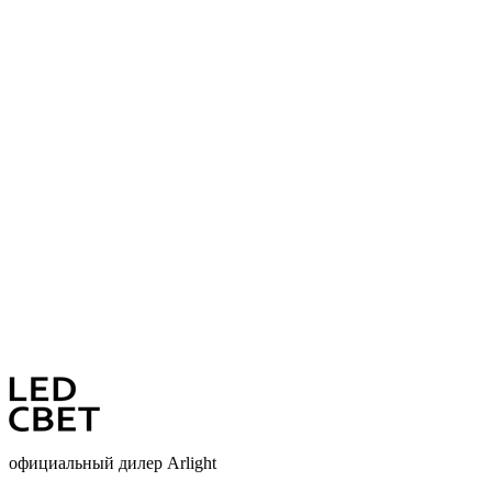
официальный дилер Arlight