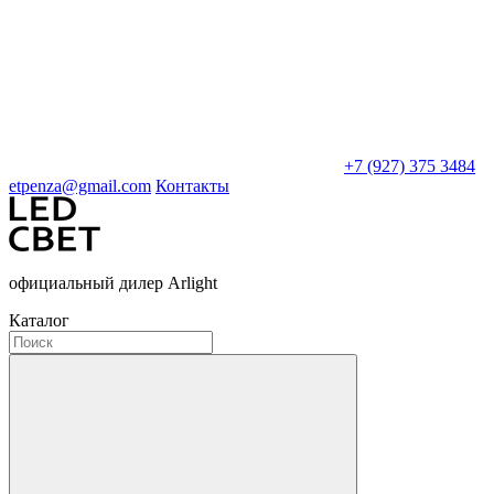
+7 (927) 375 3484
etpenza@gmail.com
Контакты
официальный дилер Arlight
Каталог