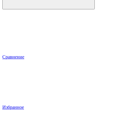
Сравнение
Избранное