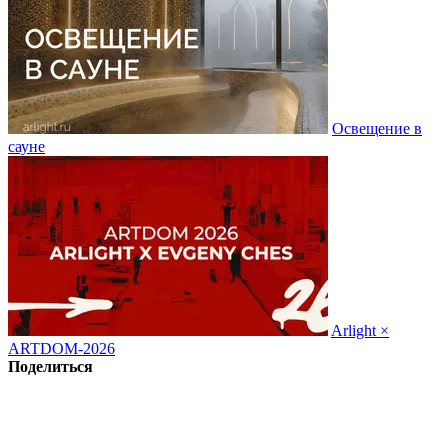
Освещение в
сауне
Arlight ×
ARTDOM-2026
Поделиться