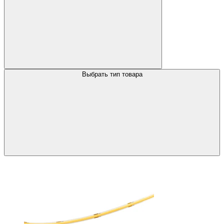
Выбрать тип товара