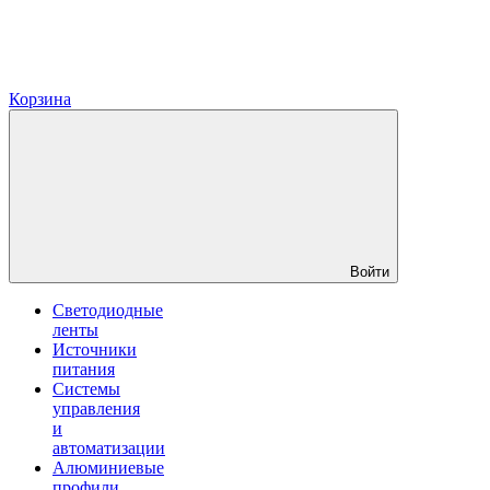
Корзина
Войти
Светодиодные
ленты
Источники
питания
Системы
управления
и
автоматизации
Алюминиевые
профили