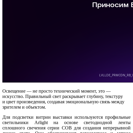
Освещение — не просто технический момент, это —
искусство. Правильный свет раскрывает глубину, текстуру
и цвет произведения, создавая эмоциональную связь между
зрителем и объектом.
Для подсветки витрин выставки используются профильные
светильники Arlight на основе светодиодной ленты
сплошного свечения серии COB для создания непрерывной