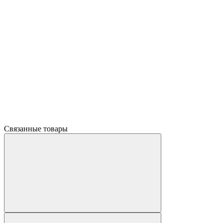
Связанные товары