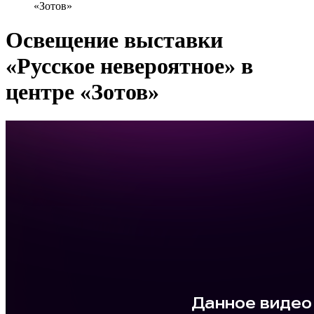
«Зотов»
Освещение выставки
«Русское невероятное» в
центре «Зотов»