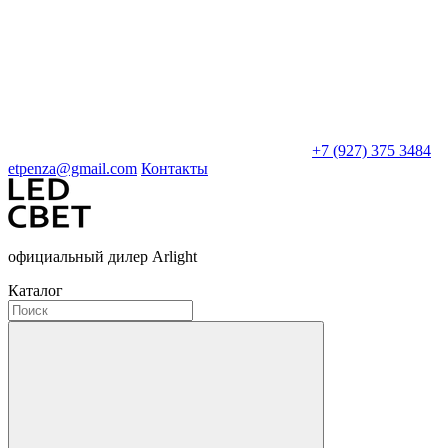
+7 (927) 375 3484
etpenza@gmail.com
Контакты
официальный дилер Arlight
Каталог