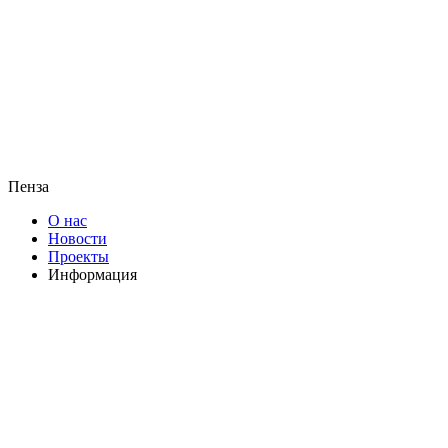
Пенза
О нас
Новости
Проекты
Информация