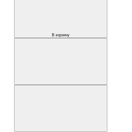
В корзину