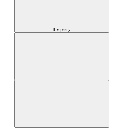
В корзину