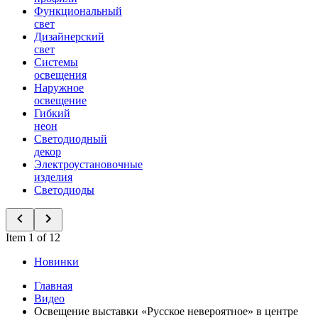
Функциональный
свет
Дизайнерский
свет
Системы
освещения
Наружное
освещение
Гибкий
неон
Светодиодный
декор
Электроустановочные
изделия
Светодиоды
Item 1 of 12
Новинки
Главная
Видео
Освещение выставки «Русское невероятное» в центре