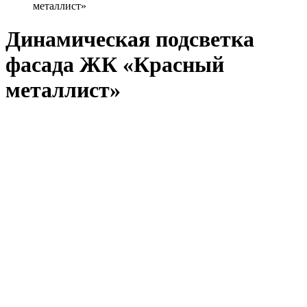
металлист»
Динамическая подсветка
фасада ЖК «Красный
металлист»