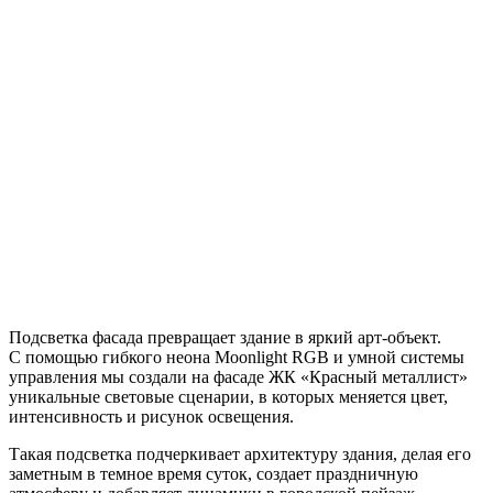
Подсветка фасада превращает здание в яркий арт-объект.
С помощью гибкого неона Moonlight RGB и умной системы
управления мы создали на фасаде ЖК «Красный металлист»
уникальные световые сценарии, в которых меняется цвет,
интенсивность и рисунок освещения.
Такая подсветка подчеркивает архитектуру здания, делая его
заметным в темное время суток, создает праздничную