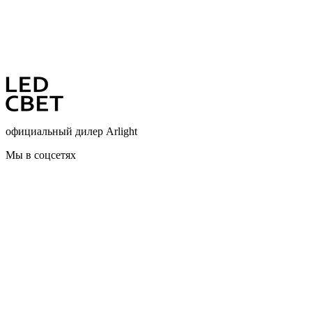
официальный дилер Arlight
Мы в соцсетях