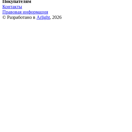
Покупателям
Контакты
Правовая информация
© Разработано в
Arlight
, 2026