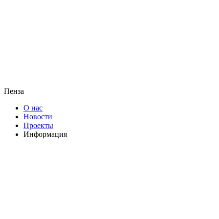
Пенза
О нас
Новости
Проекты
Информация