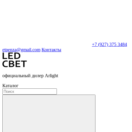
+7 (927) 375 3484
etpenza@gmail.com
Контакты
официальный дилер Arlight
Каталог