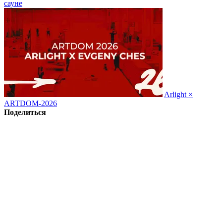
сауне
Arlight ×
ARTDOM-2026
Поделиться