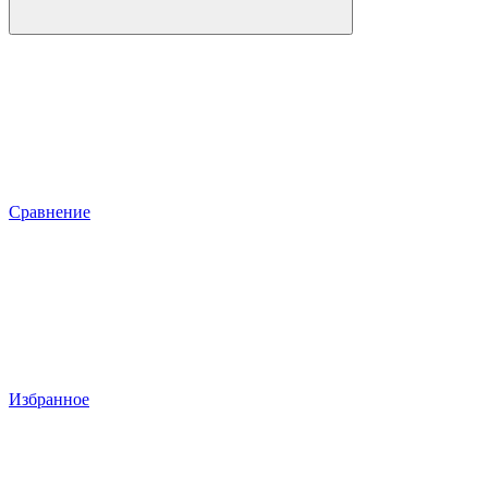
Сравнение
Избранное