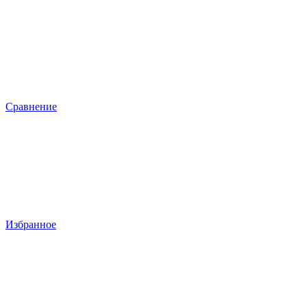
Сравнение
Избранное