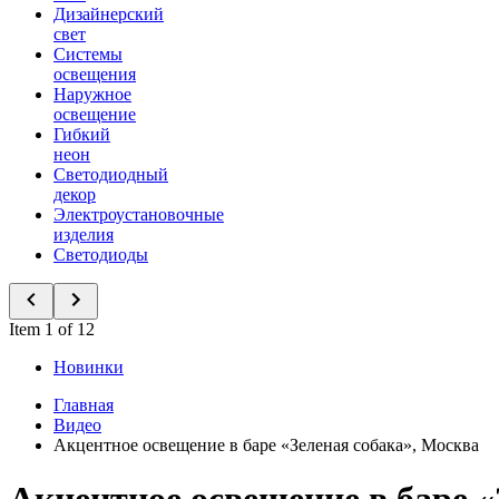
Дизайнерский
свет
Системы
освещения
Наружное
освещение
Гибкий
неон
Светодиодный
декор
Электроустановочные
изделия
Светодиоды
Item 1 of 12
Новинки
Главная
Видео
Акцентное освещение в баре «Зеленая собака», Москва