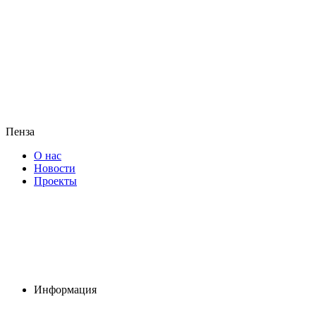
Пенза
О нас
Новости
Проекты
Информация