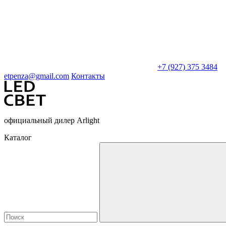
+7 (927) 375 3484
etpenza@gmail.com
Контакты
официальный дилер Arlight
Каталог