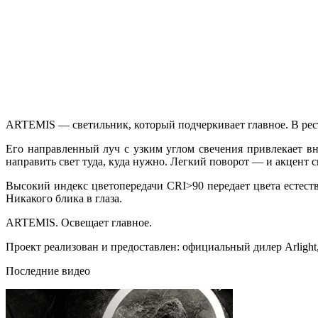
ARTEMIS — светильник, который подчеркивает главное. В рестор
Его направленный луч с узким углом свечения привлекает вн
направить свет туда, куда нужно. Легкий поворот — и акцент с
Высокий индекс цветопередачи CRI>90 передает цвета естес
Никакого блика в глаза.
ARTEMIS. Освещает главное.
Проект реализован и предоставлен: официальный дилер Arligh
Последние видео