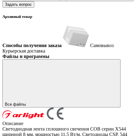
Задать вопрос
Архивный товар
Способы получения заказа
Самовывоз
Курьерская доставка
Файлы и программы
Все файлы
Описание
Светодиодная лента сплошного свечения COB серии X544
шириной 8 мм, мощностью 11.5 Вт/м. Светодиоды CSP, 544