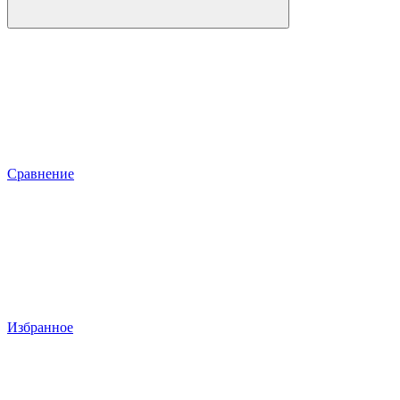
Сравнение
Избранное