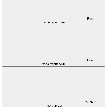
Все
характеристики
Все
характеристики
Файлы и
программы