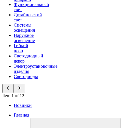
Функциональный
свет
Дизайнерский
свет
Системы
освещения
Наружное
освещение
Гибкий
неон
Светодиодный
декор
Электроустановочные
изделия
Светодиоды
Item 1 of 12
Новинки
Главная