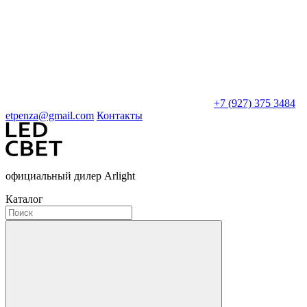
+7 (927) 375 3484
etpenza@gmail.com
Контакты
официальный дилер Arlight
Каталог