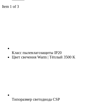
Item 1 of 3
Класс пылевлагозащиты
IP20
Цвет свечения
Warm | Тёплый 3500 K
Типоразмер светодиода
CSP