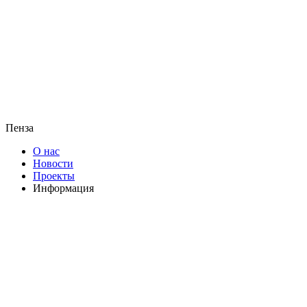
Пенза
О нас
Новости
Проекты
Информация