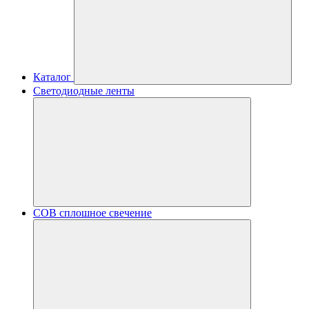
Каталог
Светодиодные ленты
COB сплошное свечение