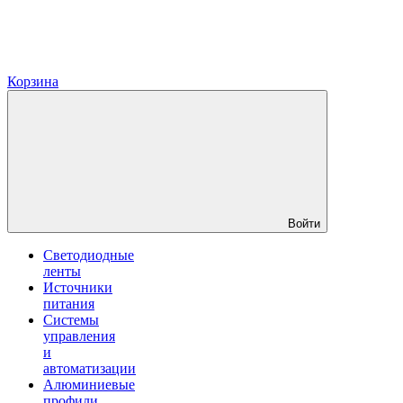
Корзина
Войти
Светодиодные
ленты
Источники
питания
Системы
управления
и
автоматизации
Алюминиевые
профили