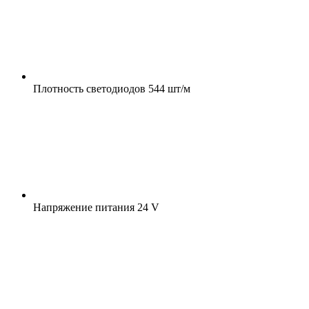
Плотность светодиодов
544 шт/м
Напряжение питания
24 V