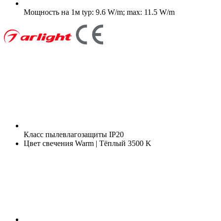
Мощность на 1м
typ: 9.6 W/m; max: 11.5 W/m
Класс пылевлагозащиты
IP20
Цвет свечения
Warm | Тёплый 3500 K