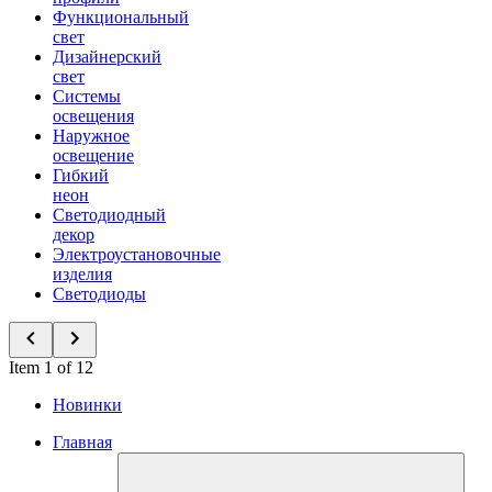
Функциональный
свет
Дизайнерский
свет
Системы
освещения
Наружное
освещение
Гибкий
неон
Светодиодный
декор
Электроустановочные
изделия
Светодиоды
Item 1 of 12
Новинки
Главная