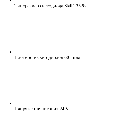
Типоразмер светодиода
SMD 3528
Плотность светодиодов
60 шт/м
Напряжение питания
24 V