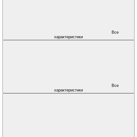
Все
характеристики
Все
характеристики