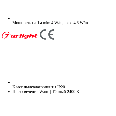
Мощность на 1м
min: 4 W/m; max: 4.8 W/m
Класс пылевлагозащиты
IP20
Цвет свечения
Warm | Тёплый 2400 K