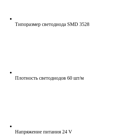
Типоразмер светодиода
SMD 3528
Плотность светодиодов
60 шт/м
Напряжение питания
24 V