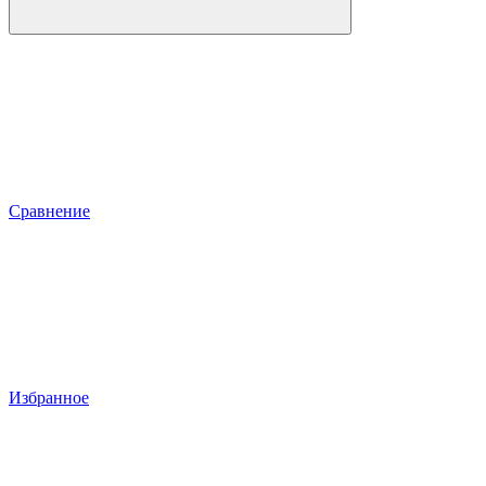
Сравнение
Избранное