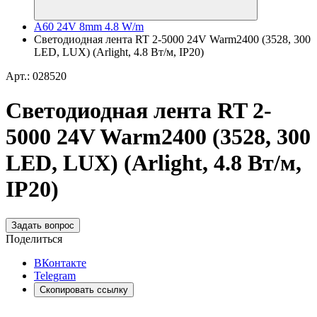
A60 24V 8mm 4.8 W/m
Светодиодная лента RT 2-5000 24V Warm2400 (3528, 300
LED, LUX) (Arlight, 4.8 Вт/м, IP20)
Арт.: 028520
Светодиодная лента RT 2-
5000 24V Warm2400 (3528, 300
LED, LUX) (Arlight, 4.8 Вт/м,
IP20)
Задать вопрос
Поделиться
ВКонтакте
Telegram
Скопировать ссылку