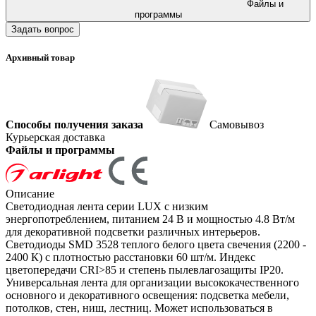
Файлы и
программы
Задать вопрос
Архивный товар
Способы получения заказа
Самовывоз
Курьерская доставка
Файлы и программы
Описание
Светодиодная лента серии LUX с низким
энергопотреблением, питанием 24 В и мощностью 4.8 Вт/м
для декоративной подсветки различных интерьеров.
Светодиоды SMD 3528 теплого белого цвета свечения (2200 -
2400 К) с плотностью расстановки 60 шт/м. Индекс
цветопередачи CRI>85 и степень пылевлагозащиты IP20.
Универсальная лента для организации высококачественного
основного и декоративного освещения: подсветка мебели,
потолков, стен, ниш, лестниц. Может использоваться в