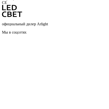
CE
официальный дилер Arlight
Мы в соцсетях