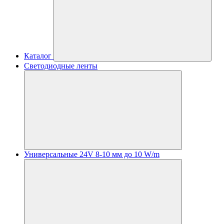
Каталог
Светодиодные ленты
Универсальные 24V 8-10 мм до 10 W/m