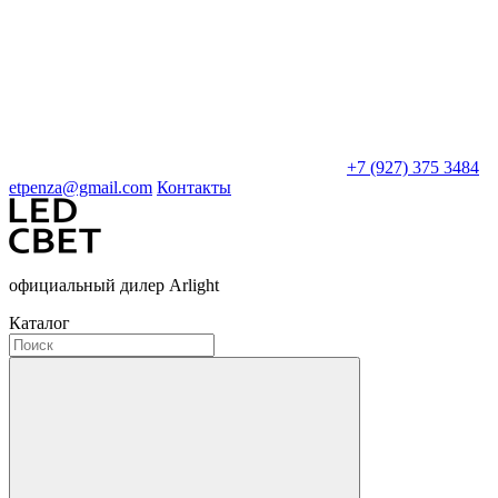
+7 (927) 375 3484
etpenza@gmail.com
Контакты
официальный дилер Arlight
Каталог