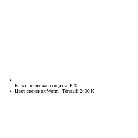
Класс пылевлагозащиты
IP20
Цвет свечения
Warm | Тёплый 2400 K