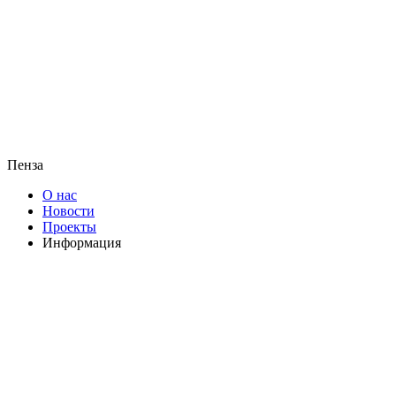
Пенза
О нас
Новости
Проекты
Информация