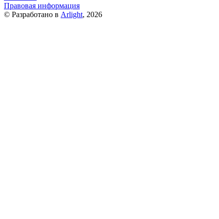
Правовая информация
© Разработано в
Arlight
, 2026