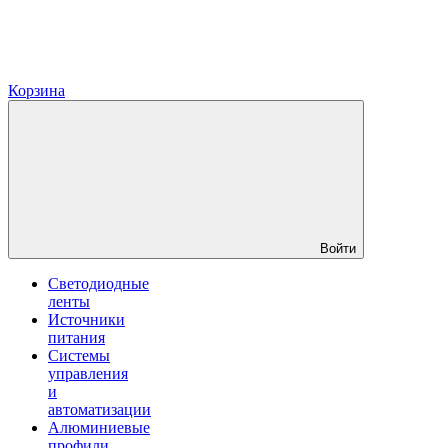
Корзина
Войти
Светодиодные
ленты
Источники
питания
Системы
управления
и
автоматизации
Алюминиевые
профили