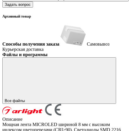
Задать вопрос
Архивный товар
Способы получения заказа
Самовывоз
Курьерская доставка
Файлы и программы
Все файлы
Описание
Мощная лента MICROLED шириной 8 мм с высоким
индексом цветопередачи (CRI>90). Светодиоды SMD 2216