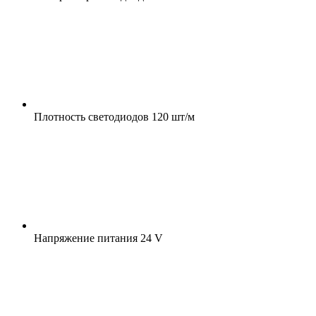
Плотность светодиодов
120 шт/м
Напряжение питания
24 V