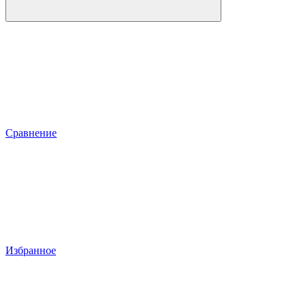
Сравнение
Избранное