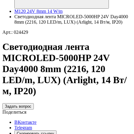
M120 24V 8mm 14 W/m
Светодиодная лента MICROLED-5000HP 24V Day4000
8mm (2216, 120 LED/m, LUX) (Arlight, 14 Вт/м, IP20)
Арт.: 024429
Светодиодная лента
MICROLED-5000HP 24V
Day4000 8mm (2216, 120
LED/m, LUX) (Arlight, 14 Вт/
м, IP20)
Задать вопрос
Поделиться
ВКонтакте
Telegram
Скопировать ссылку