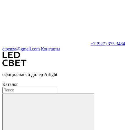
+7 (927) 375 3484
etpenza@gmail.com
Контакты
официальный дилер Arlight
Каталог