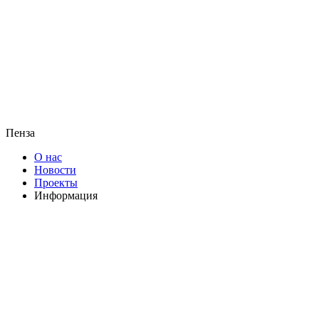
Пенза
О нас
Новости
Проекты
Информация