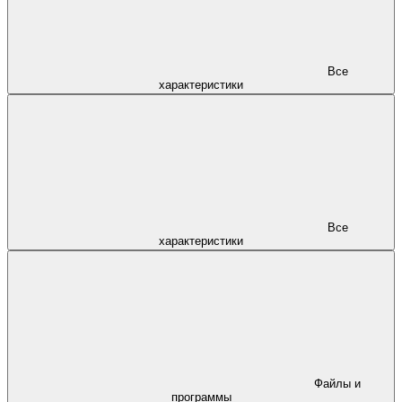
Все
характеристики
Все
характеристики
Файлы и
программы