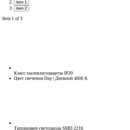
item 1
item 2
Item 1 of 3
Класс пылевлагозащиты
IP20
Цвет свечения
Day | Дневной 4000 K
Типоразмер светодиода
SMD 2216