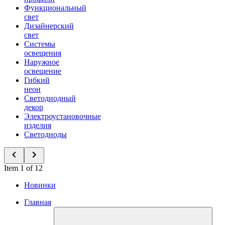
Функциональный
свет
Дизайнерский
свет
Системы
освещения
Наружное
освещение
Гибкий
неон
Светодиодный
декор
Электроустановочные
изделия
Светодиоды
Item 1 of 12
Новинки
Главная