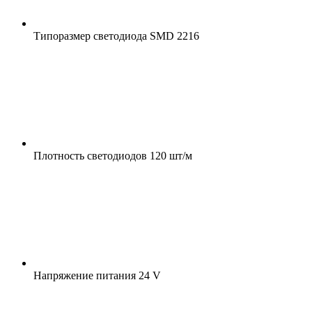
Типоразмер светодиода
SMD 2216
Плотность светодиодов
120 шт/м
Напряжение питания
24 V