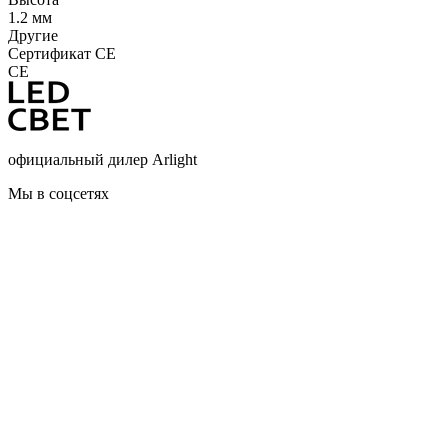
1.2 мм
Другие
Сертификат CE
CE
официальный дилер Arlight
Мы в соцсетях