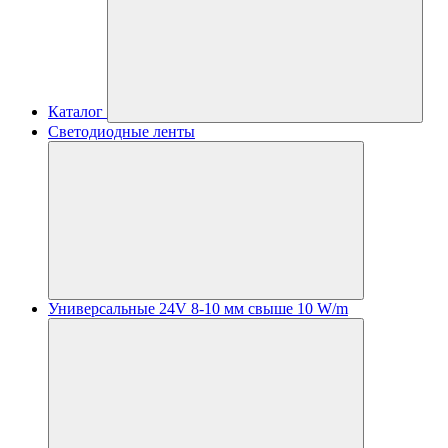
Каталог
Светодиодные ленты
Универсальные 24V 8-10 мм свыше 10 W/m