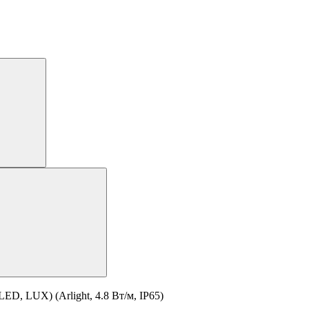
D, LUX) (Arlight, 4.8 Вт/м, IP65)