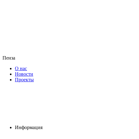
Пенза
О нас
Новости
Проекты
Информация