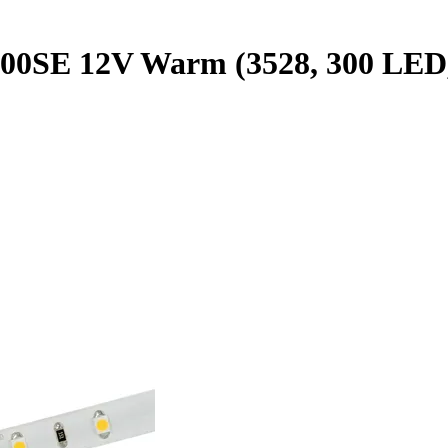
0SE 12V Warm (3528, 300 LED, L