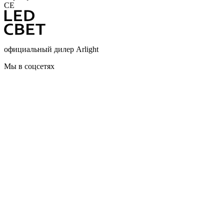
CE
официальный дилер Arlight
Мы в соцсетях