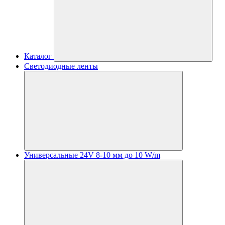
Каталог
Светодиодные ленты
Универсальные 24V 8-10 мм до 10 W/m