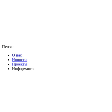
Пенза
О нас
Новости
Проекты
Информация