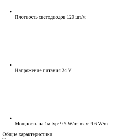
Плотность светодиодов
120 шт/м
Напряжение питания
24 V
Мощность на 1м
typ: 9.5 W/m; max: 9.6 W/m
Общие характеристики