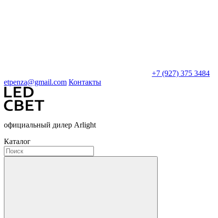
+7 (927) 375 3484
etpenza@gmail.com
Контакты
официальный дилер Arlight
Каталог