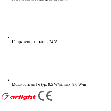
Напряжение питания
24 V
Мощность на 1м
typ: 9.5 W/m; max: 9.6 W/m