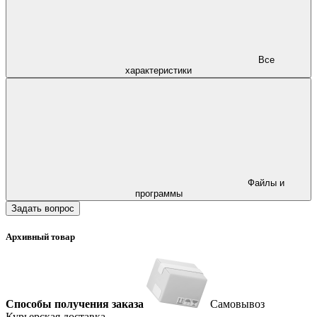
Все
характеристики
Файлы и
программы
Задать вопрос
Архивный товар
Способы получения заказа
Самовывоз
Курьерская доставка