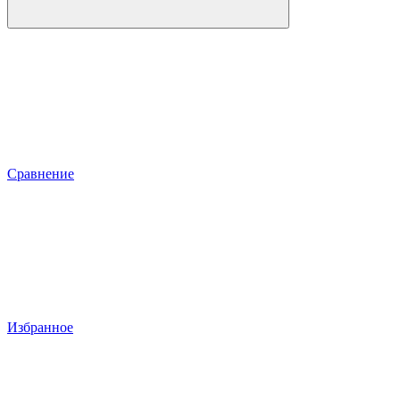
Сравнение
Избранное