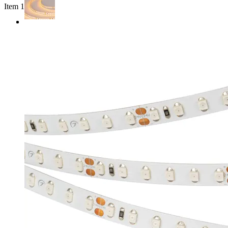
Item 1 of 2