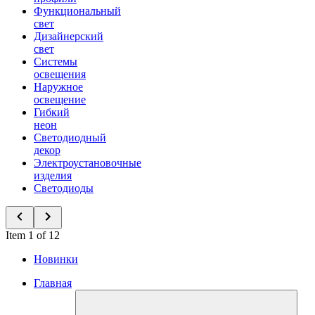
Функциональный
свет
Дизайнерский
свет
Системы
освещения
Наружное
освещение
Гибкий
неон
Светодиодный
декор
Электроустановочные
изделия
Светодиоды
Item 1 of 12
Новинки
Главная