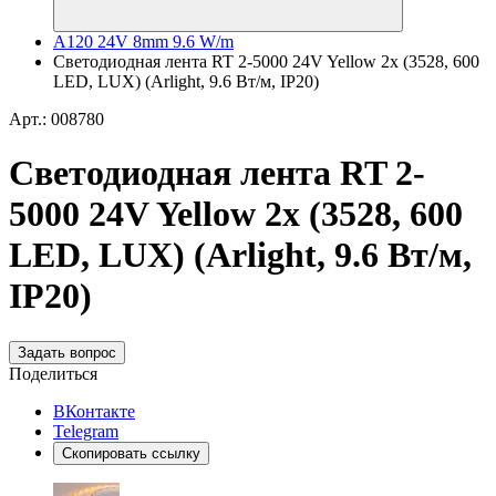
A120 24V 8mm 9.6 W/m
Светодиодная лента RT 2-5000 24V Yellow 2x (3528, 600
LED, LUX) (Arlight, 9.6 Вт/м, IP20)
Арт.: 008780
Светодиодная лента RT 2-
5000 24V Yellow 2x (3528, 600
LED, LUX) (Arlight, 9.6 Вт/м,
IP20)
Задать вопрос
Поделиться
ВКонтакте
Telegram
Скопировать ссылку