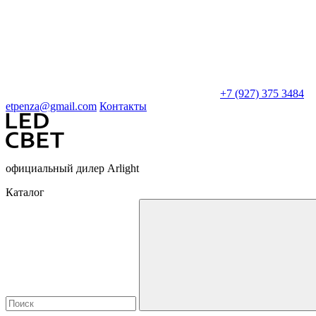
+7 (927) 375 3484
etpenza@gmail.com
Контакты
официальный дилер Arlight
Каталог