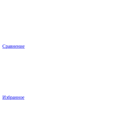
Сравнение
Избранное