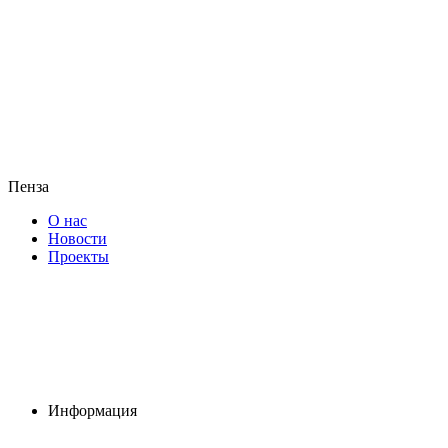
Пенза
О нас
Новости
Проекты
Информация