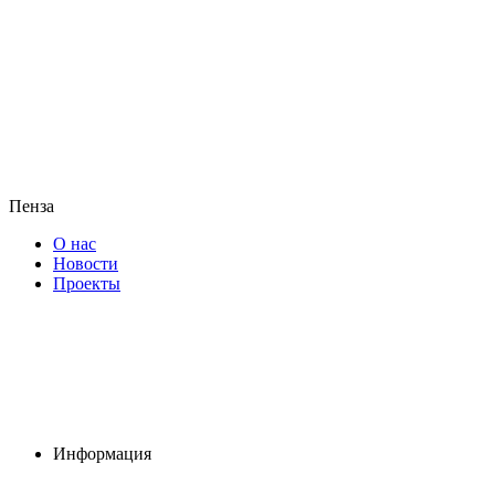
Пенза
О нас
Новости
Проекты
Информация