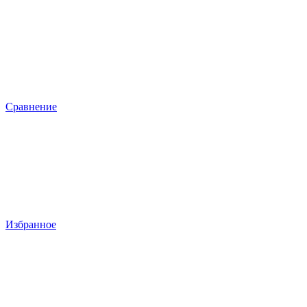
Сравнение
Избранное