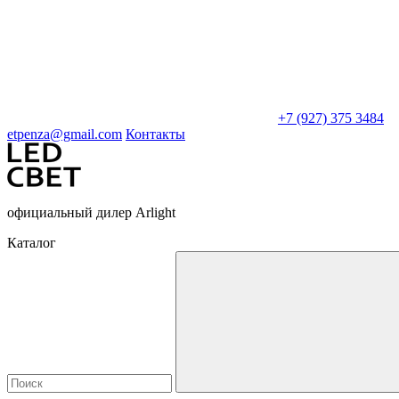
+7 (927) 375 3484
etpenza@gmail.com
Контакты
официальный дилер Arlight
Каталог