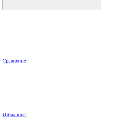
Сравнение
Избранное