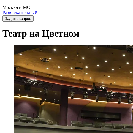
Москва и МО
Развлекательный
Задать вопрос
Театр на Цветном