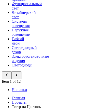
Функциональный
свет
Дизайнерский
свет
Системы
освещения
Наружное
освещение
Гибкий
неон
Светодиодный
декор
Электроустановочные
изделия
Светодиоды
Item 1 of 12
Новинки
Главная
Проекты
Театр на Цветном