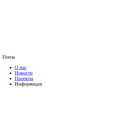
Пенза
О нас
Новости
Проекты
Информация