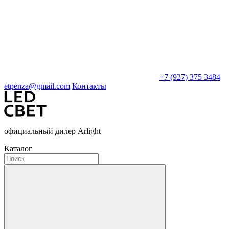
+7 (927) 375 3484
etpenza@gmail.com
Контакты
официальный дилер Arlight
Каталог