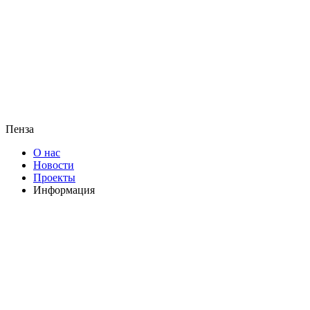
Пенза
О нас
Новости
Проекты
Информация