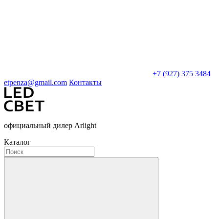
+7 (927) 375 3484
etpenza@gmail.com
Контакты
официальный дилер Arlight
Каталог