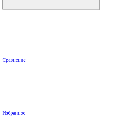
Сравнение
Избранное