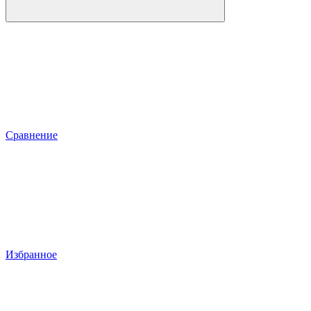
Сравнение
Избранное