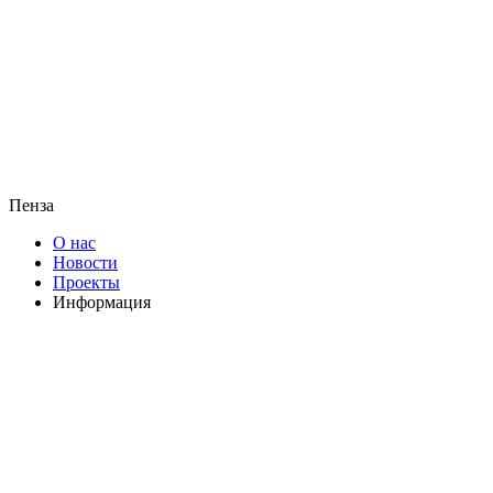
Пенза
О нас
Новости
Проекты
Информация