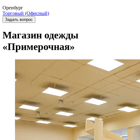
Оренбург
Торговый (Офисный)
Задать вопрос
Магазин одежды
«Примерочная»