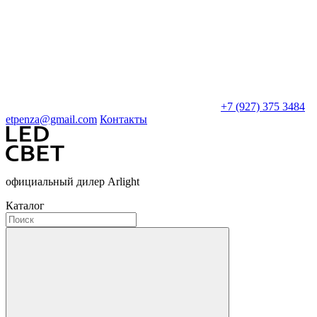
+7 (927) 375 3484
etpenza@gmail.com
Контакты
официальный дилер Arlight
Каталог